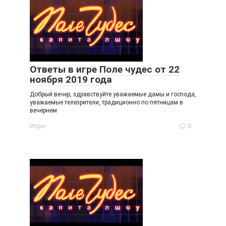
Ответы в игре Поле чудес от 22
ноября 2019 года
Добрый вечер, здравствуйте уважаемые дамы и господа,
уважаемые телезрители, традиционно по пятницам в
вечернем
Игры
0