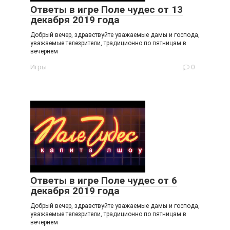
Ответы в игре Поле чудес от 13
декабря 2019 года
Добрый вечер, здравствуйте уважаемые дамы и господа,
уважаемые телезрители, традиционно по пятницам в
вечернем
Игры
0
Ответы в игре Поле чудес от 6
декабря 2019 года
Добрый вечер, здравствуйте уважаемые дамы и господа,
уважаемые телезрители, традиционно по пятницам в
вечернем