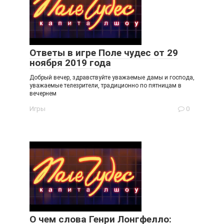
Ответы в игре Поле чудес от 29
ноября 2019 года
Добрый вечер, здравствуйте уважаемые дамы и господа,
уважаемые телезрители, традиционно по пятницам в
вечернем
Игры
0
О чем слова Генри Лонгфелло: