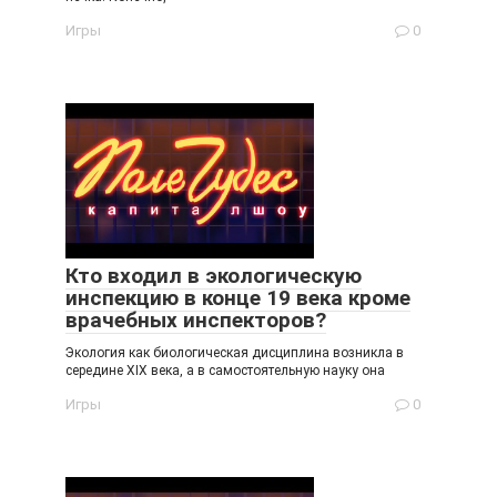
Игры
0
Кто входил в экологическую
инспекцию в конце 19 века кроме
врачебных инспекторов?
Экология как биологическая дисциплина возникла в
середине XIX века, а в самостоятельную науку она
Игры
0