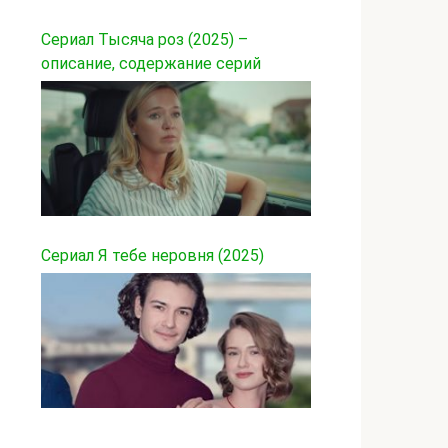
Сериал Тысяча роз (2025) –
описание, содержание серий
Сериал Я тебе неровня (2025)