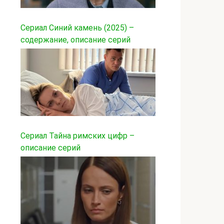
Сериал Синий камень (2025) –
содержание, описание серий
Сериал Тайна римских цифр –
описание серий