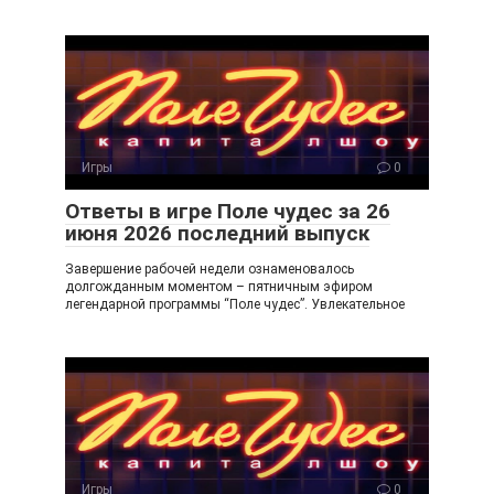
Игры
0
Ответы в игре Поле чудес за 26
июня 2026 последний выпуск
Завершение рабочей недели ознаменовалось
долгожданным моментом – пятничным эфиром
легендарной программы “Поле чудес”. Увлекательное
Игры
0