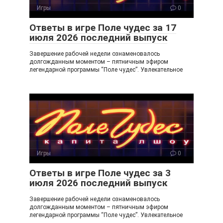
ni
Игры
0
ki
Ответы в игре Поле чудес за 17
июля 2026 последний выпуск
Завершение рабочей недели ознаменовалось
долгожданным моментом – пятничным эфиром
легендарной программы “Поле чудес”. Увлекательное
Игры
0
Ответы в игре Поле чудес за 3
июля 2026 последний выпуск
Завершение рабочей недели ознаменовалось
долгожданным моментом – пятничным эфиром
легендарной программы “Поле чудес”. Увлекательное