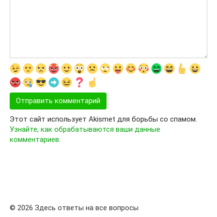
Этот сайт использует Akismet для борьбы со спамом.
Узнайте, как обрабатываются ваши данные
комментариев
.
© 2026 Здесь ответы на все вопросы