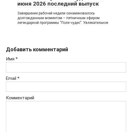
июня 2026 последний выпуск
Завершение рабочей недели ознаменовалось
долгожданным моментом – пятничным эфиром
легендарной программы “Поле чудес”. Увлекательное
Добавить комментарий
Имя
*
Email
*
Комментарий