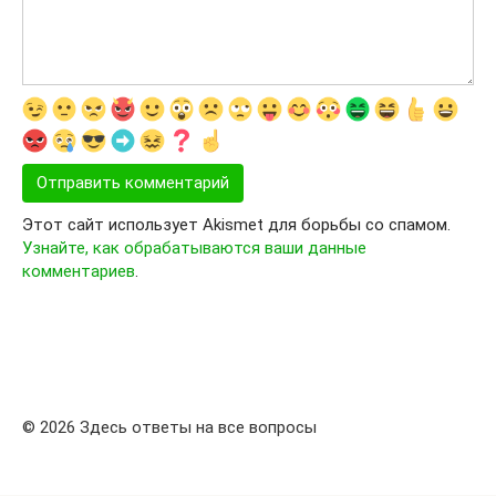
Этот сайт использует Akismet для борьбы со спамом.
Узнайте, как обрабатываются ваши данные
комментариев
.
© 2026 Здесь ответы на все вопросы