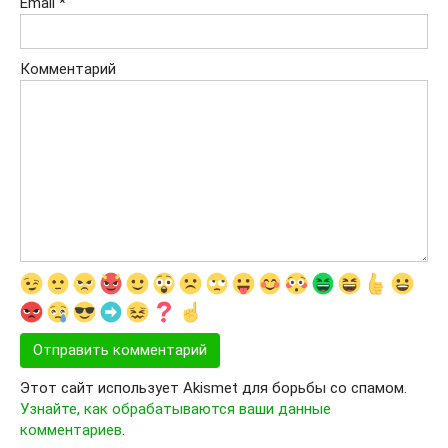
Email
*
Комментарий
Этот сайт использует Akismet для борьбы со спамом.
Узнайте, как обрабатываются ваши данные
комментариев
.