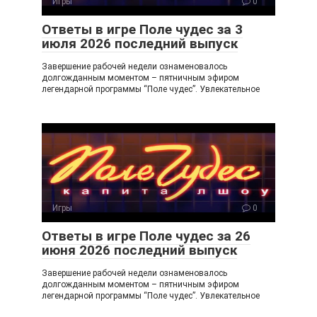
Игры
0
Ответы в игре Поле чудес за 3
июля 2026 последний выпуск
Завершение рабочей недели ознаменовалось
долгожданным моментом – пятничным эфиром
легендарной программы “Поле чудес”. Увлекательное
Игры
0
Ответы в игре Поле чудес за 26
июня 2026 последний выпуск
Завершение рабочей недели ознаменовалось
долгожданным моментом – пятничным эфиром
легендарной программы “Поле чудес”. Увлекательное