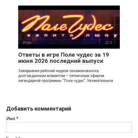
Игры
0
Ответы в игре Поле чудес за 19
июня 2026 последний выпуск
Завершение рабочей недели ознаменовалось
долгожданным моментом – пятничным эфиром
легендарной программы “Поле чудес”. Увлекательное
Добавить комментарий
Имя
*