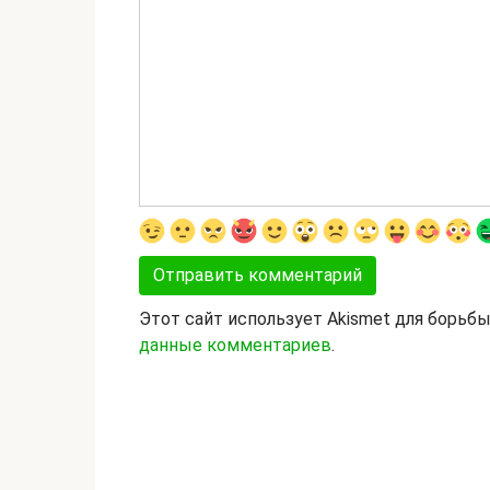
Этот сайт использует Akismet для борьб
данные комментариев
.