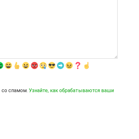
ы со спамом.
Узнайте, как обрабатываются ваши