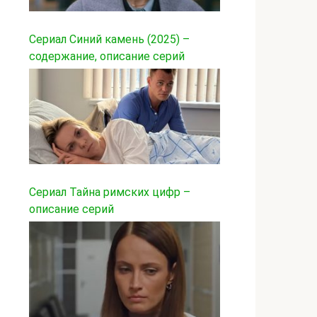
Сериал Синий камень (2025) –
содержание, описание серий
Сериал Тайна римских цифр –
описание серий