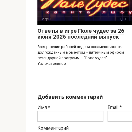
Игры
0
Ответы в игре Поле чудес за 26
июня 2026 последний выпуск
Завершение рабочей недели ознаменовалось
долгожданным моментом – пятничным эфиром
легендарной программы “Поле чудес”.
Увлекательное
Добавить комментарий
Имя
*
Email
*
Комментарий