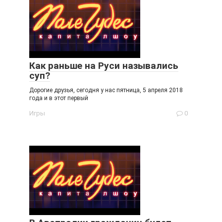
Как раньше на Руси назывались
суп?
Дорогие друзья, сегодня у нас пятница, 5 апреля 2018
года и в этот первый
Игры
0