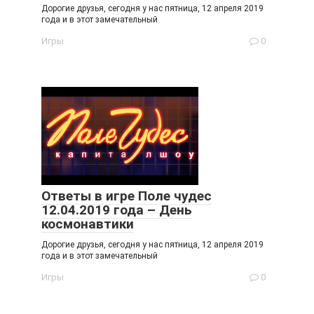
Дорогие друзья, сегодня у нас пятница, 12 апреля 2019
года и в этот замечательный
Игры
0
Ответы в игре Поле чудес
12.04.2019 года – День
космонавтики
Дорогие друзья, сегодня у нас пятница, 12 апреля 2019
года и в этот замечательный
Игры
0