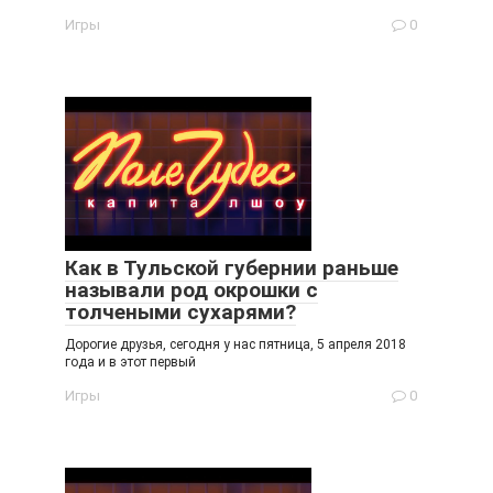
Игры
0
Как в Тульской губернии раньше
называли род окрошки с
толчеными сухарями?
Дорогие друзья, сегодня у нас пятница, 5 апреля 2018
года и в этот первый
Игры
0