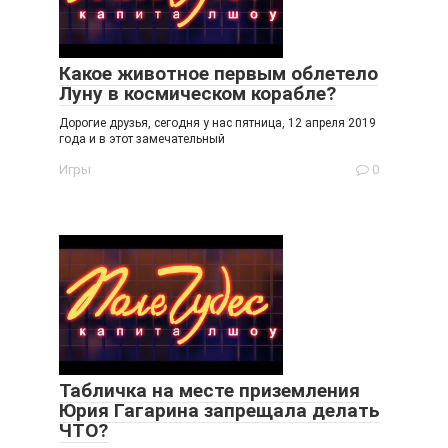
Какое животное первым облетело
Луну в космическом корабле?
Дорогие друзья, сегодня у нас пятница, 12 апреля 2019
года и в этот замечательный
Игры
0
Табличка на месте приземления
Юрия Гагарина запрещала делать
ЧТО?