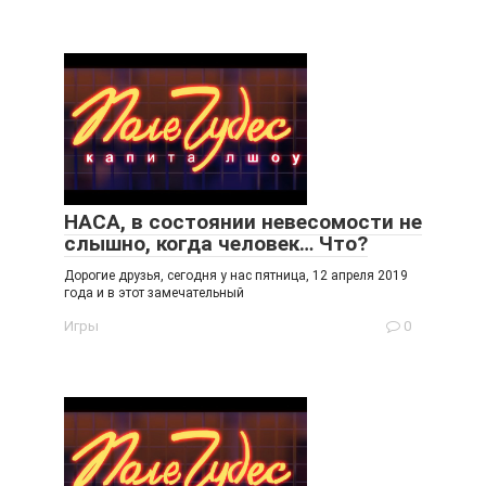
НАСА, в состоянии невесомости не
слышно, когда человек… Что?
Дорогие друзья, сегодня у нас пятница, 12 апреля 2019
года и в этот замечательный
Игры
0