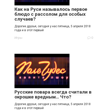
Как на Руси называлось первое
блюдо с рассолом для особых
случаев?
Дорогие друзья, сегодня у нас пятница, 5 апреля 2018
года и в этот первый
Игры
0
Русские повара всегда считали в
окрошке вредным… Что?
Дорогие друзья, сегодня у нас пятница, 5 апреля 2018
года и в этот первый