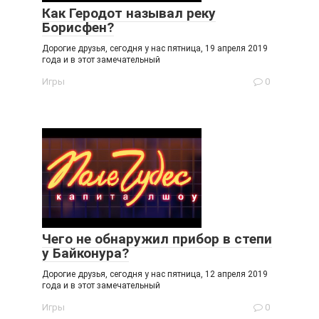
Как Геродот называл реку
Борисфен?
Дорогие друзья, сегодня у нас пятница, 19 апреля 2019
года и в этот замечательный
Игры
0
Чего не обнаружил прибор в степи
у Байконура?
Дорогие друзья, сегодня у нас пятница, 12 апреля 2019
года и в этот замечательный
Игры
0