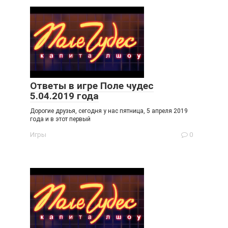
Ответы в игре Поле чудес
5.04.2019 года
Дорогие друзья, сегодня у нас пятница, 5 апреля 2019
года и в этот первый
Игры
0