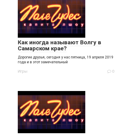
Как иногда называют Волгу в
Самарском крае?
Дорогие друзья, сегодня у нас пятница, 19 апреля 2019
года и в этот замечательный
Игры
0