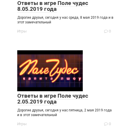
Ответы в игре Поле чудес
8.05.2019 года
Дорогие друзья, сегодня у нас среда, 8 мая 2019 года и в
этот замечательный
Игры
0
Ответы в игре Поле чудес
2.05.2019 года
Дорогие друзья, сегодня у нас пятница, 2 мая 2019 года
и в этот замечательный
Игры
0