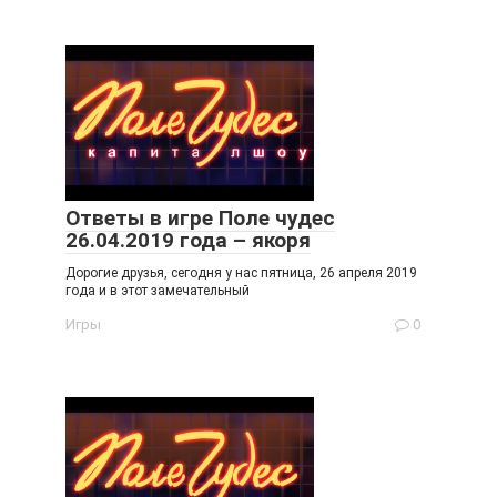
Ответы в игре Поле чудес
26.04.2019 года – якоря
Дорогие друзья, сегодня у нас пятница, 26 апреля 2019
года и в этот замечательный
Игры
0