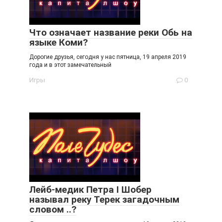
Что означает название реки Обь на
языке Коми?
Дорогие друзья, сегодня у нас пятница, 19 апреля 2019
года и в этот замечательный
Игры
0
Лейб-медик Петра I Шобер
называл реку Терек загадочным
словом ..?