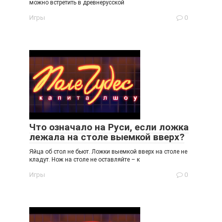
можно встретить в древнерусской
Игры
0
Что означало на Руси, если ложка
лежала на столе выемкой вверх?
Яйца об стол не бьют. Ложки выемкой вверх на столе не
кладут. Нож на столе не оставляйте – к
Игры
0