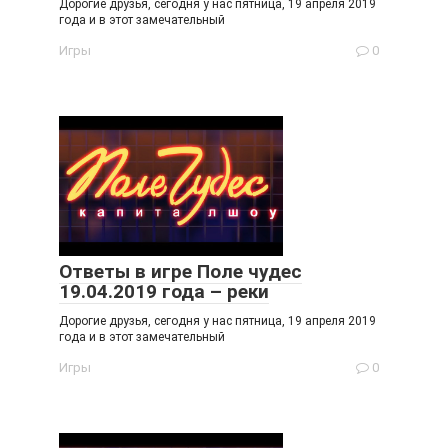
Дорогие друзья, сегодня у нас пятница, 19 апреля 2019
года и в этот замечательный
Игры
0
Ответы в игре Поле чудес
19.04.2019 года – реки
Дорогие друзья, сегодня у нас пятница, 19 апреля 2019
года и в этот замечательный
Игры
0