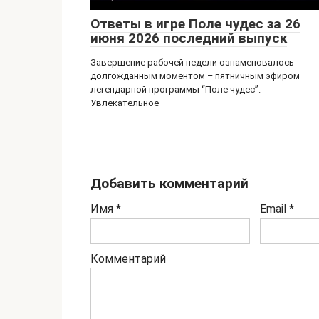
Ответы в игре Поле чудес за 26
июня 2026 последний выпуск
Завершение рабочей недели ознаменовалось
долгожданным моментом – пятничным эфиром
легендарной программы “Поле чудес”.
Увлекательное
Добавить комментарий
Имя
*
Email
*
Комментарий