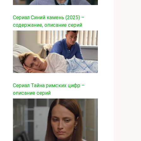
Сериал Синий камень (2025) –
содержание, описание серий
Сериал Тайна римских цифр –
описание серий