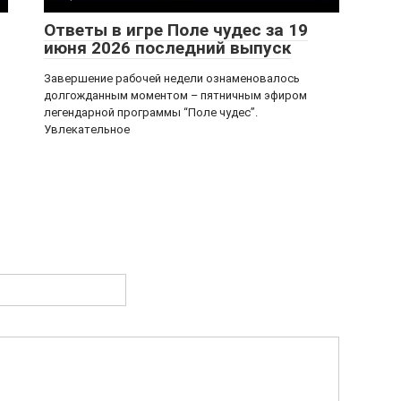
Ответы в игре Поле чудес за 19
июня 2026 последний выпуск
Завершение рабочей недели ознаменовалось
долгожданным моментом – пятничным эфиром
легендарной программы “Поле чудес”.
Увлекательное