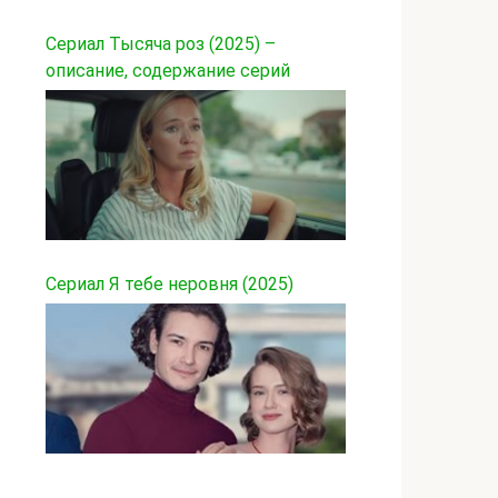
Сериал Тысяча роз (2025) –
описание, содержание серий
Сериал Я тебе неровня (2025)