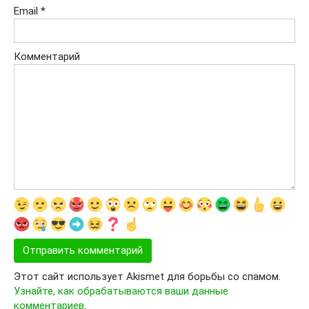
Email
*
Комментарий
Этот сайт использует Akismet для борьбы со спамом.
Узнайте, как обрабатываются ваши данные
комментариев
.