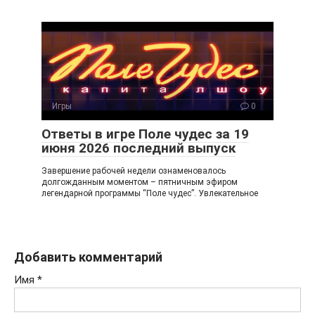
Игры
0
Ответы в игре Поле чудес за 19
июня 2026 последний выпуск
Завершение рабочей недели ознаменовалось
долгожданным моментом – пятничным эфиром
легендарной программы “Поле чудес”. Увлекательное
Добавить комментарий
Имя
*