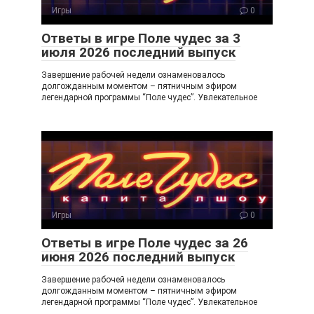
Игры
0
Ответы в игре Поле чудес за 3
июля 2026 последний выпуск
Завершение рабочей недели ознаменовалось
долгожданным моментом – пятничным эфиром
легендарной программы “Поле чудес”. Увлекательное
Игры
0
Ответы в игре Поле чудес за 26
июня 2026 последний выпуск
Завершение рабочей недели ознаменовалось
долгожданным моментом – пятничным эфиром
легендарной программы “Поле чудес”. Увлекательное