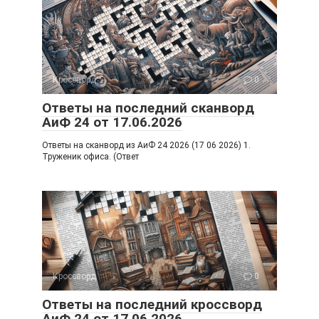
Кроссворд
0
Ответы на последний сканворд
АиФ 24 от 17.06.2026
Ответы на сканворд из АиФ 24 2026 (17 06 2026) 1.
Труженик офиса. (Ответ
Кроссворд
0
Ответы на последний кроссворд
АиФ 24 от 17.06.2026