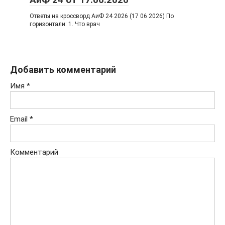
Ответы на кроссворд АиФ 24 2026 (17 06 2026) По
горизонтали: 1. Что врач
Добавить комментарий
Имя
*
Email
*
Комментарий