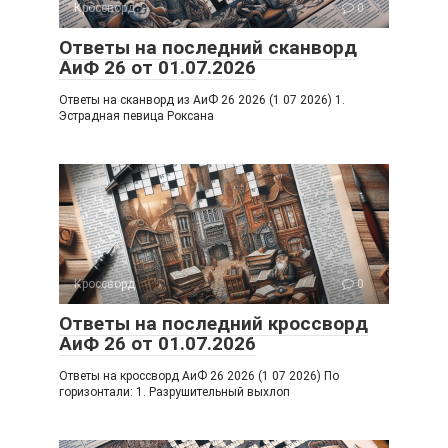
ni
Кроссворд
0
ki
Ответы на последний сканворд
АиФ 26 от 01.07.2026
Ответы на сканворд из АиФ 26 2026 (1 07 2026) 1.
Эстрадная певица Роксана
Кроссворд
0
Ответы на последний кроссворд
АиФ 26 от 01.07.2026
Ответы на кроссворд АиФ 26 2026 (1 07 2026) По
горизонтали: 1. Разрушительный выхлоп