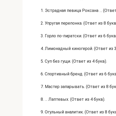
1. Эстрадная певица Роксана … (Ответ 
2. Упругая перепонка. (Ответ из 8 букв
3. Горло по-пиратски. (Ответ из 6 букв
4. Лимонадный киногерой. (Ответ из 3
5. Суп без гущи. (Ответ из 4 букв).
6. Спортивный бренд. (Ответ из 6 букв
7. Мастер запарывать. (Ответ из 8 бук
8. … Лаптевых. (Ответ из 4 букв).
9. Огульный аналитик. (Ответ из 8 букв