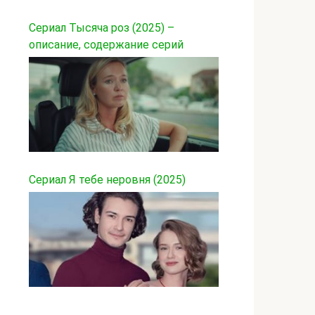
Сериал Тысяча роз (2025) –
описание, содержание серий
Сериал Я тебе неровня (2025)