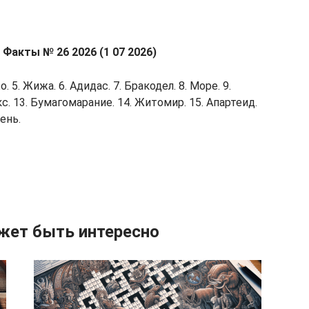
Факты № 26 2026 (1 07 2026)
о. 5. Жижа. 6. Адидас. 7. Бракодел. 8. Море. 9.
кс. 13. Бумагомарание. 14. Житомир. 15. Апартеид.
Лень.
жет быть интересно