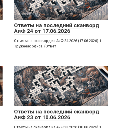
Кроссворд
0
Ответы на последний сканворд
АиФ 24 от 17.06.2026
Ответы на сканворд из АиФ 24 2026 (17 06 2026) 1.
Труженик офиса. (Ответ
Кроссворд
0
Ответы на последний сканворд
АиФ 23 от 10.06.2026
Ответы на сканворд из АиФ 23 2026 (10 06 2026) 1.