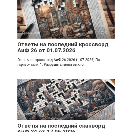
Кроссворд
0
Ответы на последний кроссворд
АиФ 26 от 01.07.2026
Ответы на кроссворд АиФ 26 2026 (1 07 2026) По
горизонтали: 1. Разрушительный выхлоп
Кроссворд
0
Ответы на последний сканворд
АиФ 24 от 17.06.2026