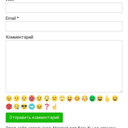
Email
*
Комментарий