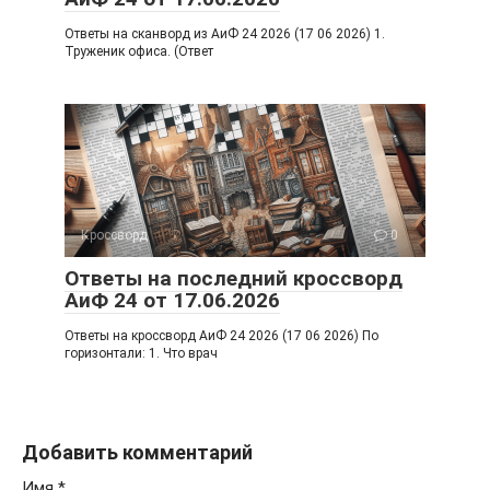
Ответы на сканворд из АиФ 24 2026 (17 06 2026) 1.
Труженик офиса. (Ответ
Кроссворд
0
Ответы на последний кроссворд
АиФ 24 от 17.06.2026
Ответы на кроссворд АиФ 24 2026 (17 06 2026) По
горизонтали: 1. Что врач
Добавить комментарий
Имя
*