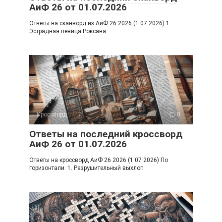
АиФ 26 от 01.07.2026
Ответы на сканворд из АиФ 26 2026 (1 07 2026) 1.
Эстрадная певица Роксана
Кроссворд
0
Ответы на последний кроссворд
АиФ 26 от 01.07.2026
Ответы на кроссворд АиФ 26 2026 (1 07 2026) По
горизонтали: 1. Разрушительный выхлоп