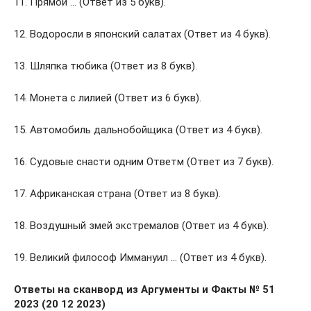
11. Прямой … (Ответ из 5 букв).
12. Водоросли в японский салатах (Ответ из 4 букв).
13. Шляпка тюбика (Ответ из 8 букв).
14. Монета с лилией (Ответ из 6 букв).
15. Автомобиль дальнобойщика (Ответ из 4 букв).
16. Судовые снасти одним Ответм (Ответ из 7 букв).
17. Африканская страна (Ответ из 8 букв).
18. Воздушный змей экстремалов (Ответ из 4 букв).
19. Великий философ Иммануил … (Ответ из 4 букв).
Ответы на сканворд из Аргументы и Факты № 51
2023 (20 12 2023)