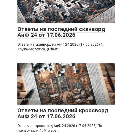
Кроссворд
0
Ответы на последний сканворд
АиФ 24 от 17.06.2026
Ответы на сканворд из АиФ 24 2026 (17 06 2026) 1.
Труженик офиса. (Ответ
Кроссворд
0
Ответы на последний кроссворд
АиФ 24 от 17.06.2026
Ответы на кроссворд АиФ 24 2026 (17 06 2026) По
горизонтали: 1. Что врач