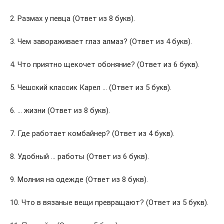
2. Размах у певца (Ответ из 8 букв).
3. Чем завораживает глаз алмаз? (Ответ из 4 букв).
4. Что приятно щекочет обоняние? (Ответ из 6 букв).
5. Чешский классик Карел … (Ответ из 5 букв).
6. … жизни (Ответ из 8 букв).
7. Где работает комбайнер? (Ответ из 4 букв).
8. Удобный … работы (Ответ из 6 букв).
9. Молния на одежде (Ответ из 8 букв).
10. Что в вязаные вещи превращают? (Ответ из 5 букв).