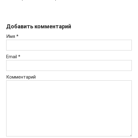
Добавить комментарий
Имя
*
Email
*
Комментарий