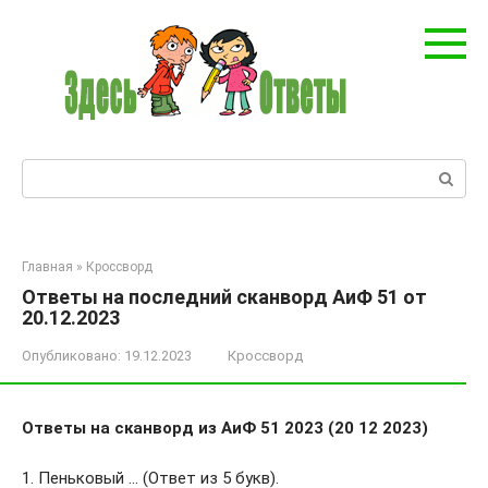
Перейти
к
контенту
Поиск:
Главная
»
Кроссворд
Ответы на последний сканворд АиФ 51 от
20.12.2023
Опубликовано:
19.12.2023
Кроссворд
Ответы на сканворд из АиФ 51 2023 (20 12 2023)
1. Пеньковый … (Ответ из 5 букв).