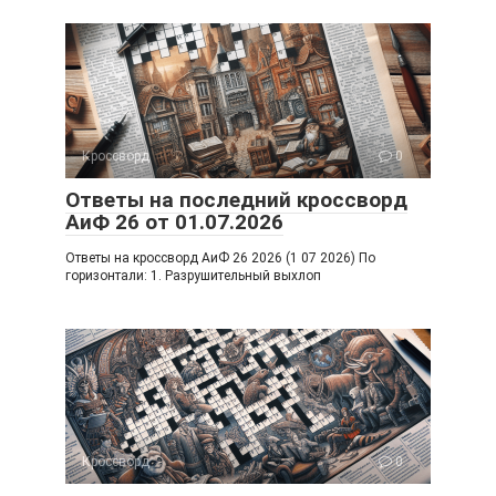
Кроссворд
0
Ответы на последний кроссворд
АиФ 26 от 01.07.2026
Ответы на кроссворд АиФ 26 2026 (1 07 2026) По
горизонтали: 1. Разрушительный выхлоп
Кроссворд
0