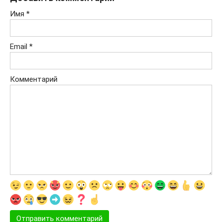
Имя
*
Email
*
Комментарий