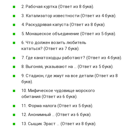
2. Рабочая куртка (Ответ из 8 букв).
3. Катализатор известности (Ответ из 4 букв).
4. Раскудрявая капуста (Ответ из 8 букв).
5. Монашеское объединение (Ответ из 5 букв).
6. Что должен возить любитель
кататься? (Ответ из 7 букв).
7. Где канатоходцы работают? (Ответ из 4 букв).
8. Выгоняя, указывают на … (Ответ из 5 букв).
9. Стадион, где жмут на все детали (Ответ из 8
букв).
10. Мифическое чудовище морского
обитания (Ответ из 6 букв).
11. Форма налога (Ответ из 5 букв).
12. Анонимный … (Ответ из 6 букв).
13. Сыщик Эраст … (Ответ из 8 букв).