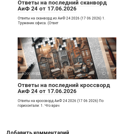
Ответы на последний сканворд
АиФ 24 от 17.06.2026
Ответы на сканворд из АиФ 24 2026 (17 06 2026) 1.
Труженик офиса. (Ответ
Кроссворд
0
Ответы на последний кроссворд
АиФ 24 от 17.06.2026
Ответы на кроссворд АиФ 24 2026 (17 06 2026) По
горизонтали: 1. Что врач
Добавить комментарий