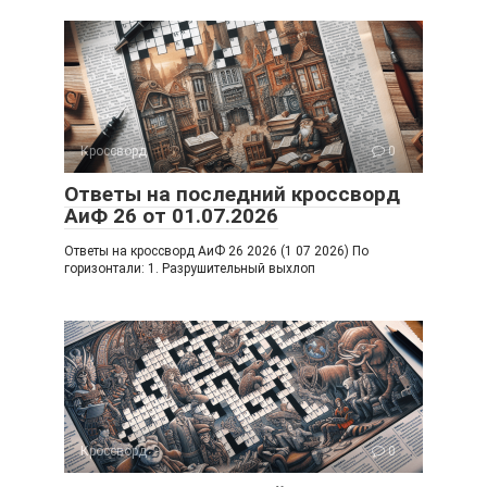
Кроссворд
0
Ответы на последний кроссворд
АиФ 26 от 01.07.2026
Ответы на кроссворд АиФ 26 2026 (1 07 2026) По
горизонтали: 1. Разрушительный выхлоп
Кроссворд
0