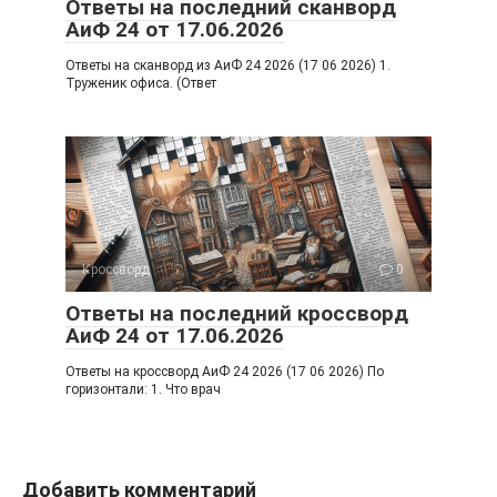
Ответы на последний сканворд
АиФ 24 от 17.06.2026
Ответы на сканворд из АиФ 24 2026 (17 06 2026) 1.
Труженик офиса. (Ответ
Кроссворд
0
Ответы на последний кроссворд
АиФ 24 от 17.06.2026
Ответы на кроссворд АиФ 24 2026 (17 06 2026) По
горизонтали: 1. Что врач
Добавить комментарий