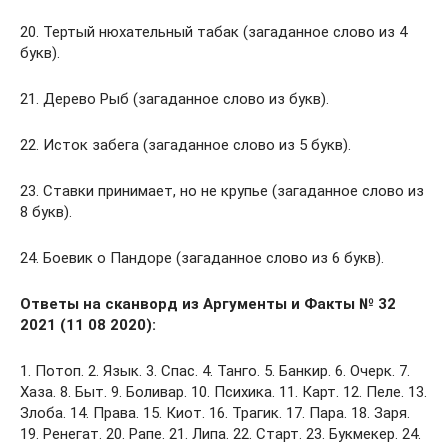
20. Тертый нюхательный табак (загаданное слово из 4
букв).
21. Дерево Рыб (загаданное слово из букв).
22. Исток забега (загаданное слово из 5 букв).
23. Ставки принимает, но не крупье (загаданное слово из
8 букв).
24. Боевик о Пандоре (загаданное слово из 6 букв).
Ответы на сканворд из Аргументы и Факты № 32
2021 (11 08 2020):
1. Потоп. 2. Язык. 3. Спас. 4. Танго. 5. Банкир. 6. Очерк. 7.
Хаза. 8. Быт. 9. Боливар. 10. Психика. 11. Карт. 12. Пеле. 13.
Злоба. 14. Права. 15. Киот. 16. Трагик. 17. Пара. 18. Заря.
19. Ренегат. 20. Рапе. 21. Липа. 22. Старт. 23. Букмекер. 24.