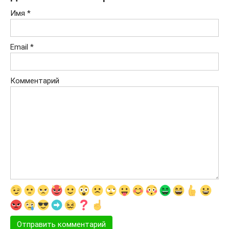
Имя
*
Email
*
Комментарий