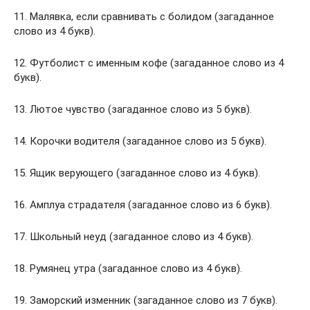
11. Малявка, если сравнивать с болидом (загаданное
слово из 4 букв).
12. Футболист с именным кофе (загаданное слово из 4
букв).
13. Лютое чувство (загаданное слово из 5 букв).
14. Корочки водителя (загаданное слово из 5 букв).
15. Ящик верующего (загаданное слово из 4 букв).
16. Амплуа страдателя (загаданное слово из 6 букв).
17. Школьный неуд (загаданное слово из 4 букв).
18. Румянец утра (загаданное слово из 4 букв).
19. Заморский изменник (загаданное слово из 7 букв).