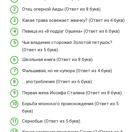
Отец оперной Аиды (Ответ из 8 букв).
Какая трава освежает жвачку? (Ответ из 4 букв).
Певица из «8 подруг Оушена» (Ответ из 6 букв).
Чьи владения сторожил Золотой петушок?
(Ответ из 5 букв).
Школьная книга (Ответ из 8 букв).
Фальшивая, но не купюра (Ответ из 4 букв).
… употребления (Ответ из 6 букв).
Первая жена Иосифа Сталина (Ответ из 8 букв).
Борьба японского происхождения (Ответ из 5
букв).
Сернобык (Ответ из 5 букв).