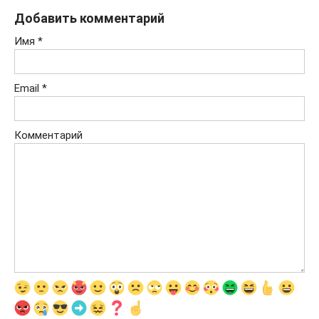
Добавить комментарий
Имя
*
Email
*
Комментарий