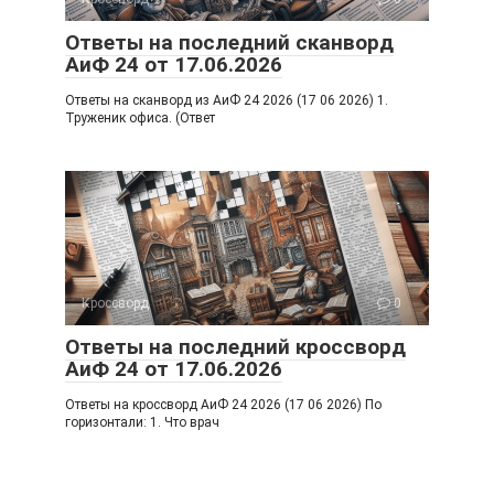
Ответы на последний сканворд
АиФ 24 от 17.06.2026
Ответы на сканворд из АиФ 24 2026 (17 06 2026) 1.
Труженик офиса. (Ответ
Кроссворд
0
Ответы на последний кроссворд
АиФ 24 от 17.06.2026
Ответы на кроссворд АиФ 24 2026 (17 06 2026) По
горизонтали: 1. Что врач