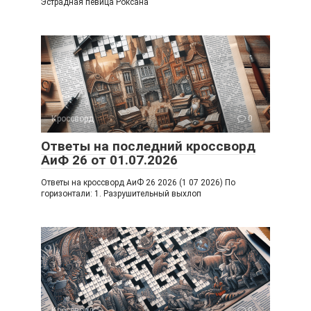
Эстрадная певица Роксана
Кроссворд
0
Ответы на последний кроссворд
АиФ 26 от 01.07.2026
Ответы на кроссворд АиФ 26 2026 (1 07 2026) По
горизонтали: 1. Разрушительный выхлоп
Кроссворд
0