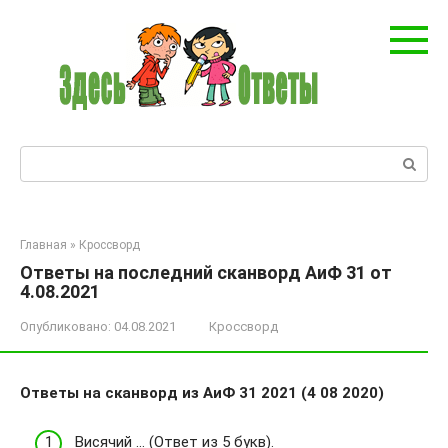
Перейти
к
контенту
Поиск:
Главная
»
Кроссворд
Ответы на последний сканворд АиФ 31 от
4.08.2021
Опубликовано:
04.08.2021
Кроссворд
Ответы на сканворд из АиФ 31 2021 (4 08 2020)
Висячий … (Ответ из 5 букв).