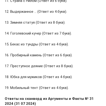
11. Страна с Нилом (Ответ из 6 букв).
12. Выдержанное … (Ответ из 4 букв).
13. Зимняя статуя (Ответ из 8 букв).
14. Гоголевский кучер (Ответ из 7 букв).
15. Бекас из тундры (Ответ из 4 букв).
16. Пробирный камень (Ответ из 6 букв).
17. Преступное деяние (Ответ из 8 букв).
18. Юбка для мужиков (Ответ из 4 букв).
19. Мобильный тент (Ответ из 4 букв).
Ответы на сканворд из Аргументы и Факты № 31
2024 (31 07 2024)