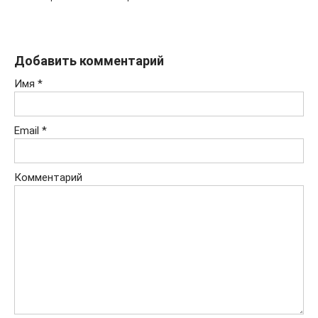
Добавить комментарий
Имя
*
Email
*
Комментарий