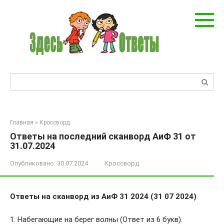
Перейти
к
контенту
Поиск:
Главная
»
Кроссворд
Ответы на последний сканворд АиФ 31 от
31.07.2024
Опубликовано:
30.07.2024
Кроссворд
Ответы на сканворд из АиФ 31 2024 (31 07 2024)
1. Набегающие на берег волны (Ответ из 6 букв).