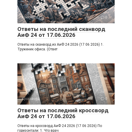
Кроссворд
0
Ответы на последний сканворд
АиФ 24 от 17.06.2026
Ответы на сканворд из АиФ 24 2026 (17 06 2026) 1.
Труженик офиса. (Ответ
Кроссворд
0
Ответы на последний кроссворд
АиФ 24 от 17.06.2026
Ответы на кроссворд АиФ 24 2026 (17 06 2026) По
горизонтали: 1. Что врач