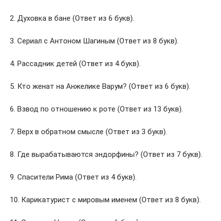
2. Духовка в бане (Ответ из 6 букв).
3. Сериал с Антоном Шагиным (Ответ из 8 букв).
4. Рассадник детей (Ответ из 4 букв).
5. Кто женат на Анжелике Варум? (Ответ из 6 букв).
6. Взвод по отношению к роте (Ответ из 13 букв).
7. Верх в обратном смысле (Ответ из 3 букв).
8. Где вырабатываются эндорфины? (Ответ из 7 букв).
9. Спасители Рима (Ответ из 4 букв).
10. Карикатурист с мировым именем (Ответ из 8 букв).