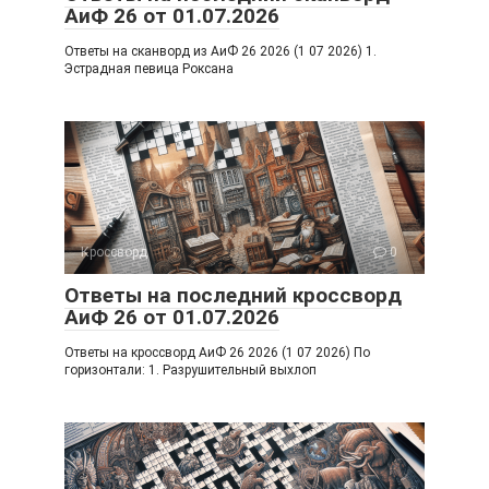
АиФ 26 от 01.07.2026
Ответы на сканворд из АиФ 26 2026 (1 07 2026) 1.
Эстрадная певица Роксана
Кроссворд
0
Ответы на последний кроссворд
АиФ 26 от 01.07.2026
Ответы на кроссворд АиФ 26 2026 (1 07 2026) По
горизонтали: 1. Разрушительный выхлоп