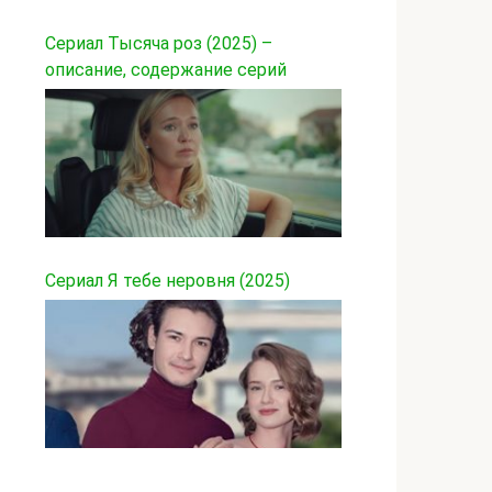
Сериал Тысяча роз (2025) –
описание, содержание серий
Сериал Я тебе неровня (2025)