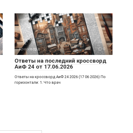
Кроссворд
0
Ответы на последний кроссворд
АиФ 24 от 17.06.2026
Ответы на кроссворд АиФ 24 2026 (17 06 2026) По
горизонтали: 1. Что врач