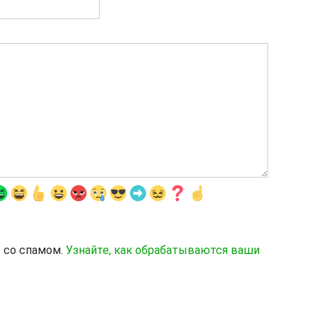
ы со спамом.
Узнайте, как обрабатываются ваши