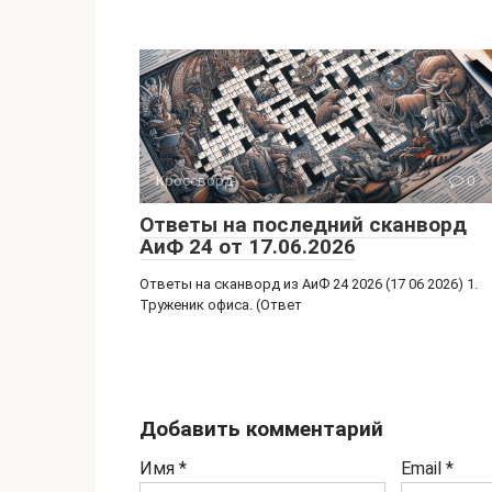
Кроссворд
0
Ответы на последний сканворд
АиФ 24 от 17.06.2026
Ответы на сканворд из АиФ 24 2026 (17 06 2026) 1.
Труженик офиса. (Ответ
Добавить комментарий
Имя
*
Email
*