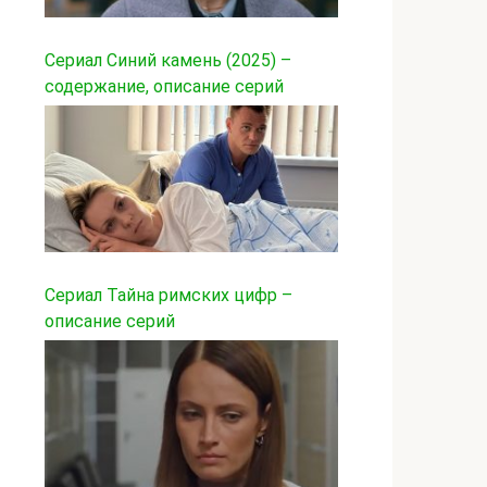
Сериал Синий камень (2025) –
содержание, описание серий
Сериал Тайна римских цифр –
описание серий