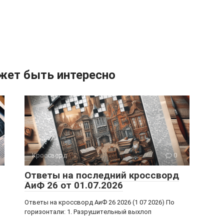
жет быть интересно
Кроссворд
0
Ответы на последний кроссворд
АиФ 26 от 01.07.2026
Ответы на кроссворд АиФ 26 2026 (1 07 2026) По
горизонтали: 1. Разрушительный выхлоп