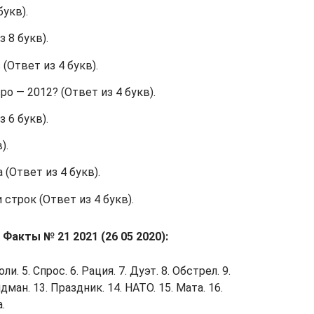
букв).
 8 букв).
(Ответ из 4 букв).
ро — 2012? (Ответ из 4 букв).
 6 букв).
).
(Ответ из 4 букв).
строк (Ответ из 4 букв).
Факты № 21 2021 (26 05 2020):
оли. 5. Спрос. 6. Рация. 7. Дуэт. 8. Обстрел. 9.
дман. 13. Праздник. 14. НАТО. 15. Мата. 16.
.