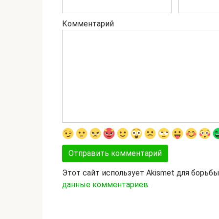
Комментарий
Этот сайт использует Akismet для борьб
данные комментариев
.