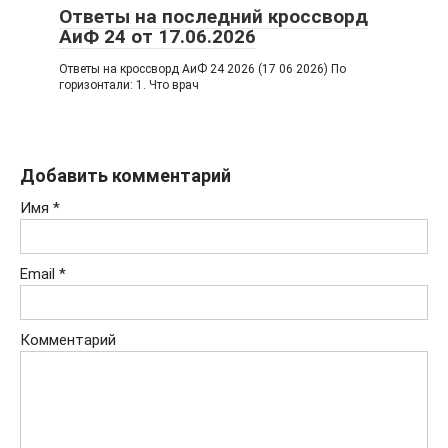
Ответы на последний кроссворд
АиФ 24 от 17.06.2026
Ответы на кроссворд АиФ 24 2026 (17 06 2026) По
горизонтали: 1. Что врач
Добавить комментарий
Имя
*
Email
*
Комментарий