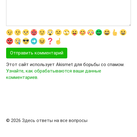
Этот сайт использует Akismet для борьбы со спамом.
Узнайте, как обрабатываются ваши данные
комментариев
.
© 2026 Здесь ответы на все вопросы