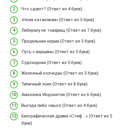
Что сдают? (Ответ из 4 букв).
«Ноев катаклизм» (Ответ из 5 букв).
Либералу не товарищ (Ответ из 7 букв).
Предельная норма (Ответ из 5 букв).
Путь с вершины (Ответ из 5 букв).
Судоходная (Ответ из 5 букв).
Железный колчедан (Ответ из 5 букв).
Типичный зоил (Ответ из 8 букв).
Амазонка Индокитая (Ответ из 6 букв).
Выгода либо смысл (Ответ из 4 букв).
Биографическая драма «Стиф …» (Ответ из 5
букв).