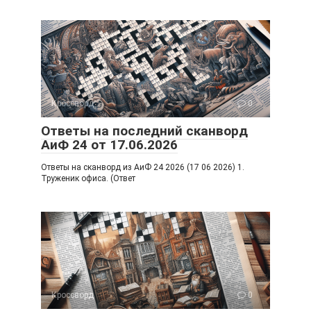
Кроссворд
0
Ответы на последний сканворд
АиФ 24 от 17.06.2026
Ответы на сканворд из АиФ 24 2026 (17 06 2026) 1.
Труженик офиса. (Ответ
Кроссворд
0