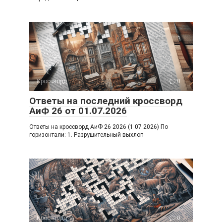
Кроссворд
0
Ответы на последний кроссворд
АиФ 26 от 01.07.2026
Ответы на кроссворд АиФ 26 2026 (1 07 2026) По
горизонтали: 1. Разрушительный выхлоп
Кроссворд
0