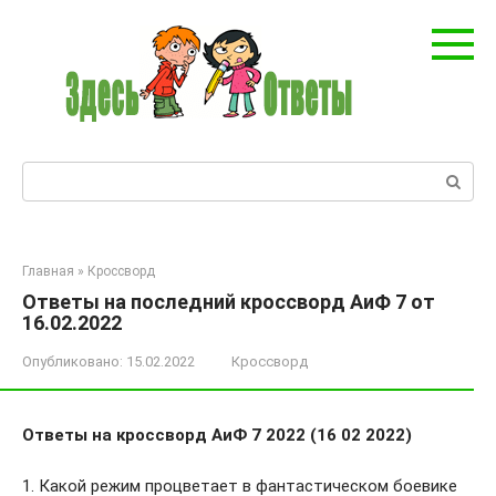
Перейти
к
контенту
Поиск:
Главная
»
Кроссворд
Ответы на последний кроссворд АиФ 7 от
16.02.2022
Опубликовано:
15.02.2022
Кроссворд
Ответы на кроссворд АиФ 7 2022 (16 02 2022)
1. Какой режим процветает в фантастическом боевике