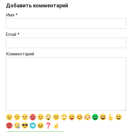
Добавить комментарий
Имя
*
Email
*
Комментарий