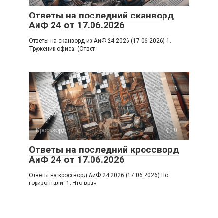
Ответы на последний сканворд
АиФ 24 от 17.06.2026
Ответы на сканворд из АиФ 24 2026 (17 06 2026) 1.
Труженик офиса. (Ответ
Кроссворд
0
Ответы на последний кроссворд
АиФ 24 от 17.06.2026
Ответы на кроссворд АиФ 24 2026 (17 06 2026) По
горизонтали: 1. Что врач