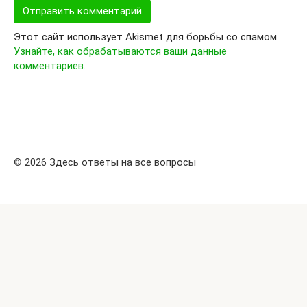
Этот сайт использует Akismet для борьбы со спамом.
Узнайте, как обрабатываются ваши данные
комментариев
.
© 2026 Здесь ответы на все вопросы