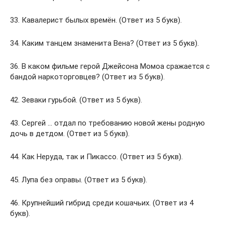
33. Кавалерист былых времён. (Ответ из 5 букв).
34. Каким танцем знаменита Вена? (Ответ из 5 букв).
36. В каком фильме герой Джейсона Момоа сражается с
бандой наркоторговцев? (Ответ из 5 букв).
42. Зеваки гурьбой. (Ответ из 5 букв).
43. Сергей … отдал по требованию новой жены родную
дочь в детдом. (Ответ из 5 букв).
44. Как Неруда, так и Пикассо. (Ответ из 5 букв).
45. Лупа без оправы. (Ответ из 5 букв).
46. Крупнейший гибрид среди кошачьих. (Ответ из 4
букв).