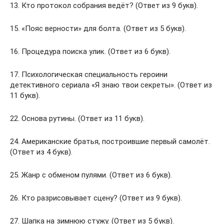
13. Кто протокол собрания ведёт? (Ответ из 9 букв).
15. «Пояс верности» для болта. (Ответ из 5 букв).
16. Процедура поиска улик. (Ответ из 6 букв).
17. Психологическая специальность героини
детективного сериала «Я знаю твои секреты». (Ответ из
11 букв).
22. Основа рутины. (Ответ из 11 букв).
24. Американские братья, построившие первый самолёт.
(Ответ из 4 букв).
25. Жанр с обменом пулями. (Ответ из 6 букв).
26. Кто разрисовывает сцену? (Ответ из 9 букв).
27. Шапка на зимнюю стужу. (Ответ из 5 букв).