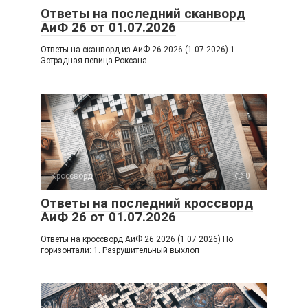
ki
Ответы на последний сканворд
АиФ 26 от 01.07.2026
Ответы на сканворд из АиФ 26 2026 (1 07 2026) 1.
Эстрадная певица Роксана
Кроссворд
0
Ответы на последний кроссворд
АиФ 26 от 01.07.2026
Ответы на кроссворд АиФ 26 2026 (1 07 2026) По
горизонтали: 1. Разрушительный выхлоп