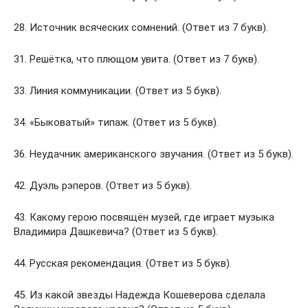
28. Источник всяческих сомнений. (Ответ из 7 букв).
31. Решётка, что плющом увита. (Ответ из 7 букв).
33. Линия коммуникации. (Ответ из 5 букв).
34. «Быковатый» типаж. (Ответ из 5 букв).
36. Неудачник американского звучания. (Ответ из 5 букв).
42. Дуэль рэперов. (Ответ из 5 букв).
43. Какому герою посвящён музей, где играет музыка
Владимира Дашкевича? (Ответ из 5 букв).
44. Русская рекомендация. (Ответ из 5 букв).
45. Из какой звезды Надежда Кошеверова сделала