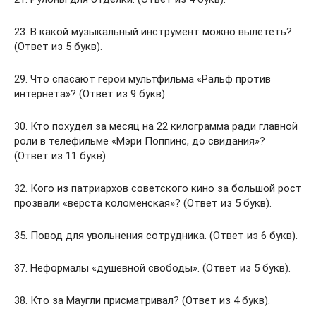
23. В какой музыкальный инструмент можно вылететь?
(Ответ из 5 букв).
29. Что спасают герои мультфильма «Ральф против
интернета»? (Ответ из 9 букв).
30. Кто похудел за месяц на 22 килограмма ради главной
роли в телефильме «Мэри Поппинс, до свидания»?
(Ответ из 11 букв).
32. Кого из патриархов советского кино за большой рост
прозвали «верста коломенская»? (Ответ из 5 букв).
35. Повод для увольнения сотрудника. (Ответ из 6 букв).
37. Неформалы «душевной свободы». (Ответ из 5 букв).
38. Кто за Маугли присматривал? (Ответ из 4 букв).