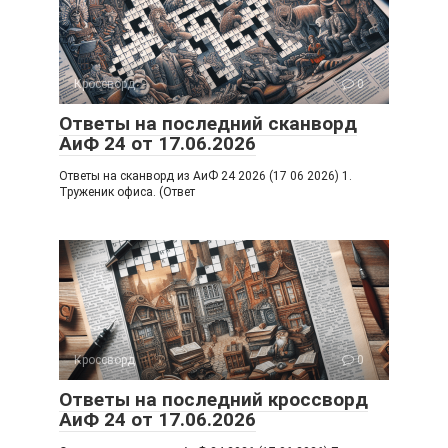
Кроссворд
0
Ответы на последний сканворд
АиФ 24 от 17.06.2026
Ответы на сканворд из АиФ 24 2026 (17 06 2026) 1.
Труженик офиса. (Ответ
Кроссворд
0
Ответы на последний кроссворд
АиФ 24 от 17.06.2026