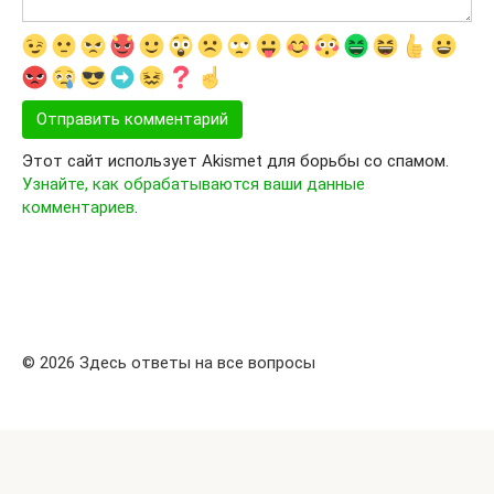
Этот сайт использует Akismet для борьбы со спамом.
Узнайте, как обрабатываются ваши данные
комментариев
.
© 2026 Здесь ответы на все вопросы