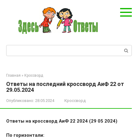
Перейти
к
контенту
Поиск:
Главная
»
Кроссворд
Ответы на последний кроссворд АиФ 22 от
29.05.2024
Опубликовано:
28.05.2024
Кроссворд
Ответы на кроссворд АиФ 22 2024 (29 05 2024)
По горизонтали: