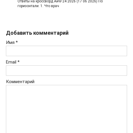
Ответы на кроссворд АиФ 24 2026 (17 06 2026) По
горизонтали: 1. Что врач
Добавить комментарий
Имя
*
Email
*
Комментарий