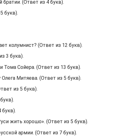
 братии. (Ответ из 4 букв).
5 букв).
ет колумнист? (Ответ из 12 букв).
из 3 букв).
 Тома Сойера. (Ответ из 13 букв).
 Олега Митяева. (Ответ из 5 букв).
твет из 5 букв).
букв).
 букв).
уси жить хорошо». (Ответ из 5 букв).
усской армии. (Ответ из 7 букв).