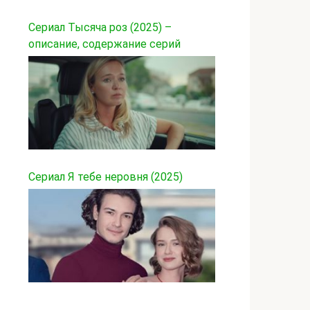
Сериал Тысяча роз (2025) –
описание, содержание серий
Сериал Я тебе неровня (2025)