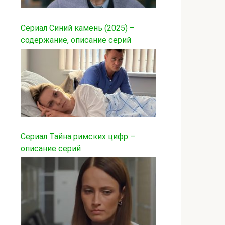
Сериал Синий камень (2025) –
содержание, описание серий
Сериал Тайна римских цифр –
описание серий