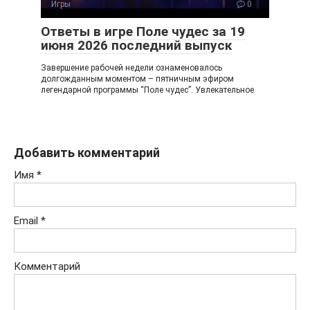
Игры
0
Ответы в игре Поле чудес за 19
июня 2026 последний выпуск
Завершение рабочей недели ознаменовалось
долгожданным моментом – пятничным эфиром
легендарной программы “Поле чудес”. Увлекательное
Добавить комментарий
Имя
*
Email
*
Комментарий