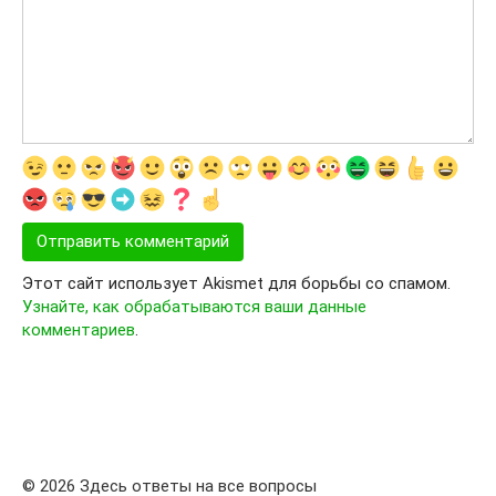
Этот сайт использует Akismet для борьбы со спамом.
Узнайте, как обрабатываются ваши данные
комментариев
.
© 2026 Здесь ответы на все вопросы