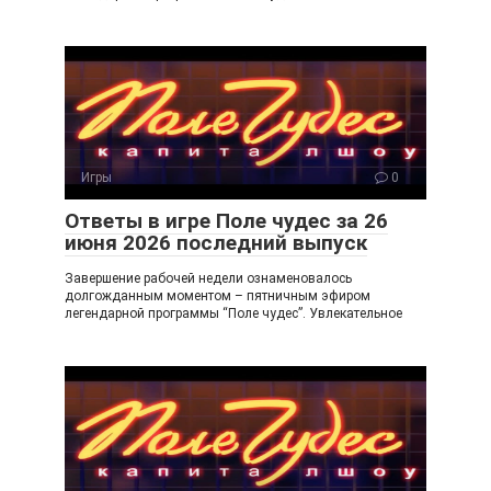
Игры
0
Ответы в игре Поле чудес за 26
июня 2026 последний выпуск
Завершение рабочей недели ознаменовалось
долгожданным моментом – пятничным эфиром
легендарной программы “Поле чудес”. Увлекательное