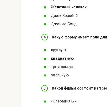
Железный человек
Джек Воробей
Джеймс Бонд
Какую форму имеет поле для
круглую
квадратную
треугольную
овальную
Какой фильм состоит из тре
«Операция Ы»