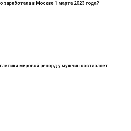
 заработала в Москве 1 марта 2023 года?
атлетики мировой рекорд у мужчин составляет