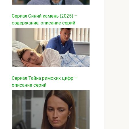
Сериал Синий камень (2025) –
содержание, описание серий
Сериал Тайна римских цифр –
описание серий