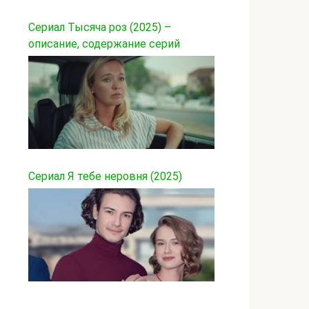
Сериал Тысяча роз (2025) –
описание, содержание серий
Сериал Я тебе неровня (2025)