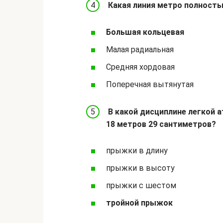
Какая линия метро полностью
Большая кольцевая
Малая радиальная
Средняя хордовая
Поперечная вытянутая
В какой дисциплине легкой 
18 метров 29 сантиметров?
прыжки в длину
прыжки в высоту
прыжки с шестом
тройной прыжок