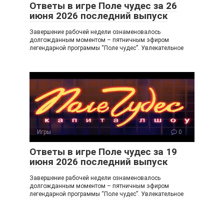
Ответы в игре Поле чудес за 26
июня 2026 последний выпуск
Завершение рабочей недели ознаменовалось
долгожданным моментом – пятничным эфиром
легендарной программы “Поле чудес”. Увлекательное
Игры
0
Ответы в игре Поле чудес за 19
июня 2026 последний выпуск
Завершение рабочей недели ознаменовалось
долгожданным моментом – пятничным эфиром
легендарной программы “Поле чудес”. Увлекательное