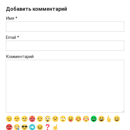
Добавить комментарий
Имя
*
Email
*
Комментарий