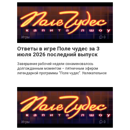
Игры
0
Ответы в игре Поле чудес за 3
июля 2026 последний выпуск
Завершение рабочей недели ознаменовалось
долгожданным моментом – пятничным эфиром
легендарной программы “Поле чудес”. Увлекательное
Игры
0