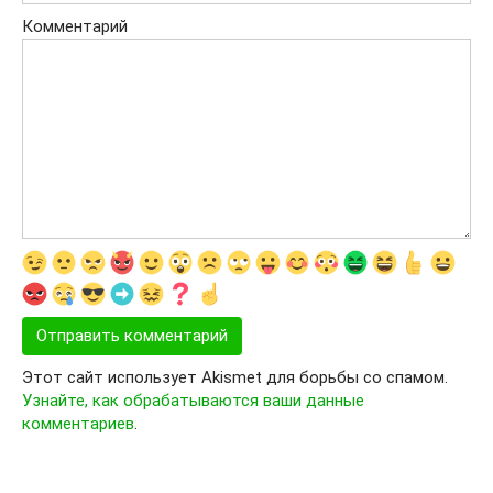
Комментарий
Этот сайт использует Akismet для борьбы со спамом.
Узнайте, как обрабатываются ваши данные
комментариев
.