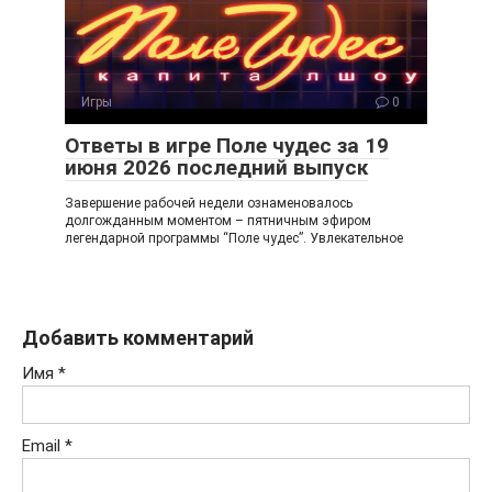
Игры
0
Ответы в игре Поле чудес за 19
июня 2026 последний выпуск
Завершение рабочей недели ознаменовалось
долгожданным моментом – пятничным эфиром
легендарной программы “Поле чудес”. Увлекательное
Добавить комментарий
Имя
*
Email
*