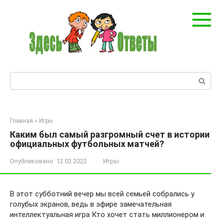
Перейти
к
контенту
Поиск:
Главная
»
Игры
Каким был самый разгромный счет в истории
официальных футбольных матчей?
Опубликовано:
12.02.2022
Игры
В этот субботний вечер мы всей семьей собрались у
голубых экранов, ведь в эфире замечательная
интеллектуальная игра Кто хочет стать миллионером и