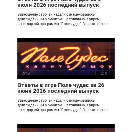
июля 2026 последний выпуск
Завершение рабочей недели ознаменовалось
долгожданным моментом – пятничным эфиром
легендарной программы “Поле чудес”. Увлекательное
Игры
0
Ответы в игре Поле чудес за 26
июня 2026 последний выпуск
Завершение рабочей недели ознаменовалось
долгожданным моментом – пятничным эфиром
легендарной программы “Поле чудес”. Увлекательное