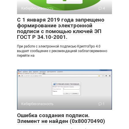
Кибербезопасность
4
С 1 января 2019 года запрещено
формирование электронной
подписи с помощью ключей ЭП
ГОСТ Р 34.10-2001.
При работе с электронной подписью КриптоПро 4.0
выдает сообщение с рекомендацией заблаговременно
перейти на
Кибербезопасность
1
Ошибка создания подписи.
Элемент не найден (0x80070490)