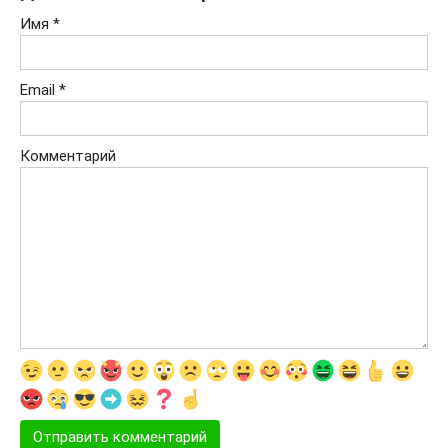
Имя
*
Email
*
Комментарий