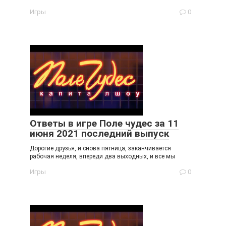
Игры
0
Ответы в игре Поле чудес за 11
июня 2021 последний выпуск
Дорогие друзья, и снова пятница, заканчивается
рабочая неделя, впереди два выходных, и все мы
Игры
0