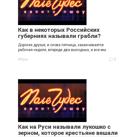
Как в некоторых Российских
губерниях называли грабли?
Дорогие друзья, и снова пятница, заканчивается
рабочая неделя, впереди два выходных, и все мы
Игры
0
Как на Руси называли лукошко с
зерном, которое крестьяне вешали