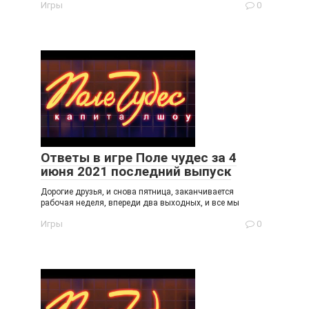
Игры
0
Ответы в игре Поле чудес за 4
июня 2021 последний выпуск
Дорогие друзья, и снова пятница, заканчивается
рабочая неделя, впереди два выходных, и все мы
Игры
0