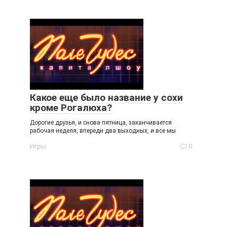
Какое еще было название у сохи
кроме Рогалюха?
Дорогие друзья, и снова пятница, заканчивается
рабочая неделя, впереди два выходных, и все мы
Игры
0