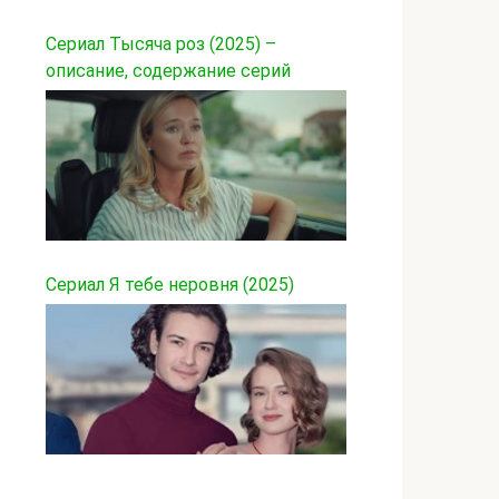
Сериал Тысяча роз (2025) –
описание, содержание серий
Сериал Я тебе неровня (2025)