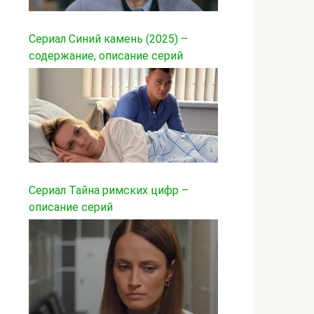
Сериал Синий камень (2025) –
содержание, описание серий
Сериал Тайна римских цифр –
описание серий