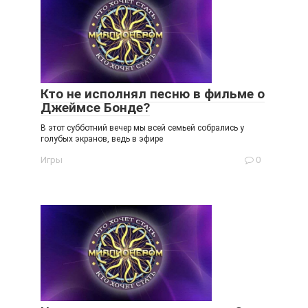
Кто не исполнял песню в фильме о
Джеймсе Бонде?
В этот субботний вечер мы всей семьей собрались у
голубых экранов, ведь в эфире
Игры
0