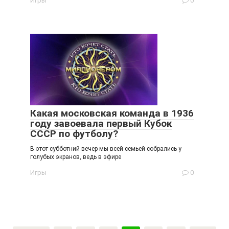
Игры
0
Какая московская команда в 1936
году завоевала первый Кубок
СССР по футболу?
В этот субботний вечер мы всей семьей собрались у
голубых экранов, ведь в эфире
Игры
0