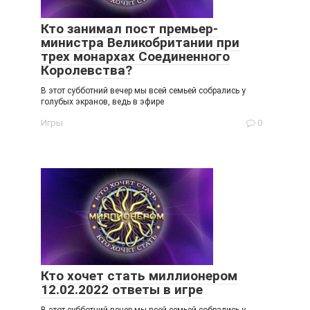
Кто занимал пост премьер-
министра Великобритании при
трех монархах Соединенного
Королевства?
В этот субботний вечер мы всей семьей собрались у
голубых экранов, ведь в эфире
Игры
0
Кто хочет стать миллионером
12.02.2022 ответы в игре