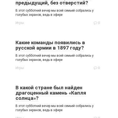
предыдущий, без отверстий?
В этот субботний вечер мы всей семьей собрались у
голубых экранов, ведь в эфире
Игры
0
Какие команды появились в
русской армии в 1897 году?
В этот субботний вечер мы всей семьей собрались у
голубых экранов, ведь в эфире
Игры
0
В какой стране был найден
драгоценный камень «Капля
солнца»?
В этот субботний вечер мы всей семьей собрались у
голубых экранов, ведь в эфире