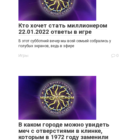
Кто хочет стать миллионером
22.01.2022 ответы в игре
В этот субботний вечер мы всей семьей собрались у
голубых экранов, ведь в эфире
Игры
0
В каком городе можно увидеть
меч с отверстиями в клинке,
которым в 1972 году заменили