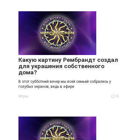
Какую картину Рембрандт создал
для украшения собственного
дома?
В этот субботний вечер мы всей семьей собрались у
голубых экранов, ведь в эфире
Игры
0