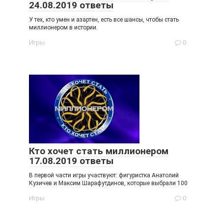
24.08.2019 ответы
У тех, кто умен и азартен, есть все шансы, чтобы стать
миллионером в истории.
Игры
0
Кто хочет стать миллионером
17.08.2019 ответы
В первой части игры участвуют: фигуристка Анатолий
Кузичев и Максим Шарафутдинов, которые выбрали 100
Игры
0