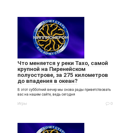
Что меняется у реки Тахо, самой
крупной на Пиренейском
полуострове, за 275 километров
до впадения в океан?
В этот субботний вечер мы снова рады приветствовать
вас на нашем сайте, ведь сегодня
Игры
0