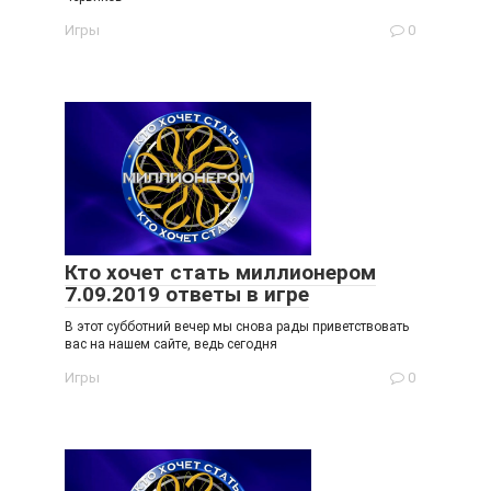
Игры
0
Кто хочет стать миллионером
7.09.2019 ответы в игре
В этот субботний вечер мы снова рады приветствовать
вас на нашем сайте, ведь сегодня
Игры
0