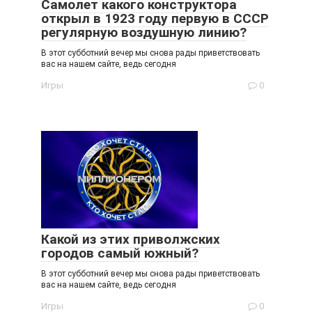
Самолет какого конструктора
открыл в 1923 году первую в СССР
регулярную воздушную линию?
В этот субботний вечер мы снова рады приветствовать
вас на нашем сайте, ведь сегодня
Игры
0
Какой из этих приволжских
городов самый южный?
В этот субботний вечер мы снова рады приветствовать
вас на нашем сайте, ведь сегодня
Игры
0