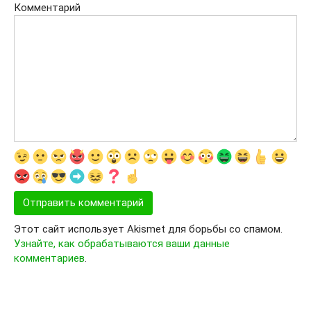
Комментарий
Этот сайт использует Akismet для борьбы со спамом.
Узнайте, как обрабатываются ваши данные
комментариев
.