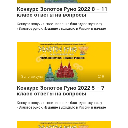
Конкурс Золотое Руно 2022 8 – 11
класс ответы на вопросы
Конкурс получил свое название благодаря журналу
«Золотое руно». Издание выходило в России в начале
Золотое руно
0
Конкурс Золотое Руно 2022 5 – 7
класс ответы на вопросы
Конкурс получил свое название благодаря журналу
«Золотое руно». Издание выходило в России в начале