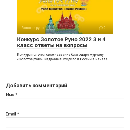
Золотое руно
0
Конкурс Золотое Руно 2022 3 и 4
класс ответы на вопросы
Конкурс получил свое название благодаря журналу
«Золотое руно». Издание выходило в России в начале
Добавить комментарий
Имя
*
Email
*