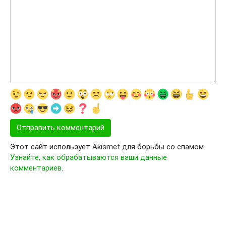
Этот сайт использует Akismet для борьбы со спамом.
Узнайте, как обрабатываются ваши данные
комментариев
.