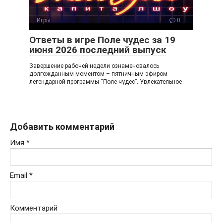
Игры
0
Ответы в игре Поле чудес за 19
июня 2026 последний выпуск
Завершение рабочей недели ознаменовалось
долгожданным моментом – пятничным эфиром
легендарной программы “Поле чудес”. Увлекательное
Добавить комментарий
Имя
*
Email
*
Комментарий