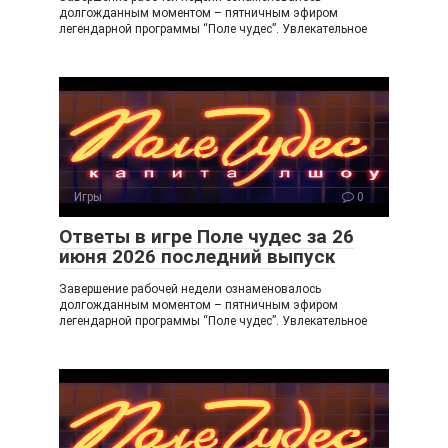
долгожданным моментом – пятничным эфиром
легендарной программы “Поле чудес”. Увлекательное
Игры
0
Ответы в игре Поле чудес за 26
июня 2026 последний выпуск
Завершение рабочей недели ознаменовалось
долгожданным моментом – пятничным эфиром
легендарной программы “Поле чудес”. Увлекательное