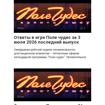
Игры
0
Ответы в игре Поле чудес за 3
июля 2026 последний выпуск
Завершение рабочей недели ознаменовалось
долгожданным моментом – пятничным эфиром
легендарной программы “Поле чудес”. Увлекательное
Игры
0