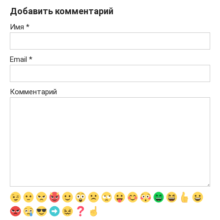
Добавить комментарий
Имя
*
Email
*
Комментарий