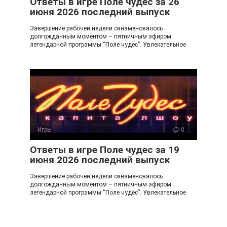
Ответы в игре Поле чудес за 26
июня 2026 последний выпуск
Завершение рабочей недели ознаменовалось
долгожданным моментом – пятничным эфиром
легендарной программы “Поле чудес”. Увлекательное
Игры
0
Ответы в игре Поле чудес за 19
июня 2026 последний выпуск
Завершение рабочей недели ознаменовалось
долгожданным моментом – пятничным эфиром
легендарной программы “Поле чудес”. Увлекательное