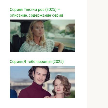
Сериал Тысяча роз (2025) –
описание, содержание серий
Сериал Я тебе неровня (2025)