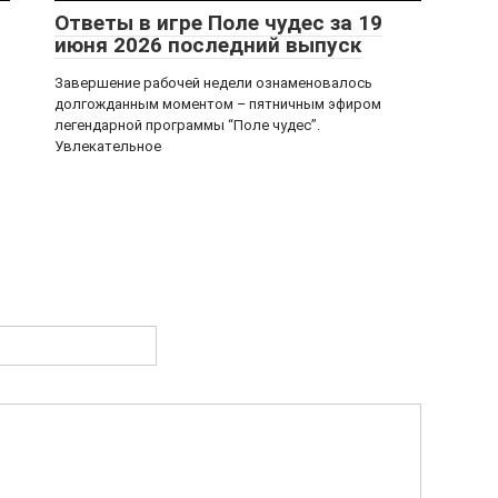
Ответы в игре Поле чудес за 19
июня 2026 последний выпуск
Завершение рабочей недели ознаменовалось
долгожданным моментом – пятничным эфиром
легендарной программы “Поле чудес”.
Увлекательное