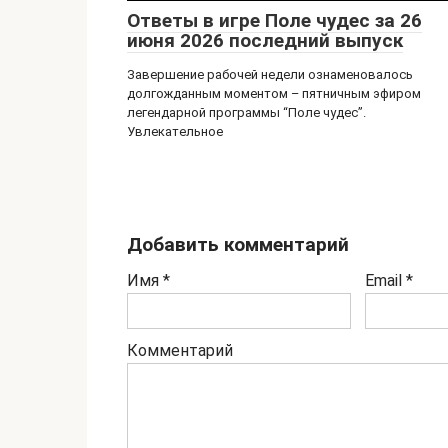
Ответы в игре Поле чудес за 26
июня 2026 последний выпуск
Завершение рабочей недели ознаменовалось
долгожданным моментом – пятничным эфиром
легендарной программы “Поле чудес”.
Увлекательное
Добавить комментарий
Имя
*
Email
*
Комментарий