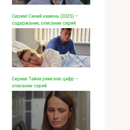
Сериал Синий камень (2025) –
содержание, описание серий
Сериал Тайна римских цифр –
описание серий