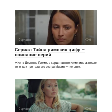
Сериалы
0
Сериал Тайна римских цифр –
описание серий
Жизнь Демьяна Громова кардинально изменилась после
того, как пропала его сестра Мария — человек,
Сериалы
0