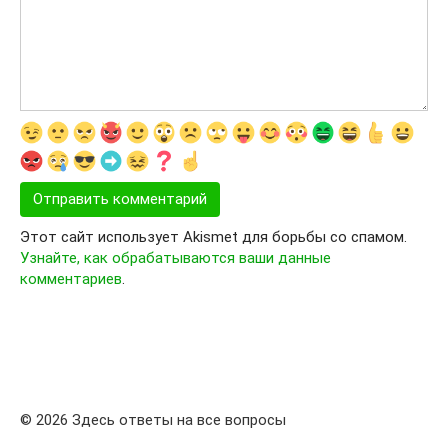
Этот сайт использует Akismet для борьбы со спамом.
Узнайте, как обрабатываются ваши данные
комментариев
.
© 2026 Здесь ответы на все вопросы