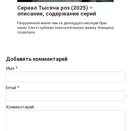
Сериал Тысяча роз (2025) –
описание, содержание серий
Разрушенный менее чем за двенадцать месяцев брак
нанёс Ольге глубокую психологическую травму. Женщина
посвятила
Добавить комментарий
Имя
*
Email
*
Комментарий