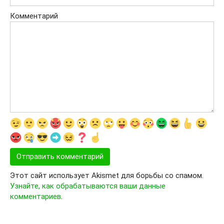
Комментарий
Этот сайт использует Akismet для борьбы со спамом.
Узнайте, как обрабатываются ваши данные
комментариев
.