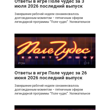
Ответы в игре Поле чудес за 3
июля 2026 последний выпуск
Завершение рабочей недели ознаменовалось
долгожданным моментом – пятничным эфиром
легендарной программы “Поле чудес”. Увлекательное
Игры
0
Ответы в игре Поле чудес за 26
июня 2026 последний выпуск
Завершение рабочей недели ознаменовалось
долгожданным моментом – пятничным эфиром
легендарной программы “Поле чудес”. Увлекательное