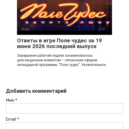
Игры
0
Ответы в игре Поле чудес за 19
июня 2026 последний выпуск
Завершение рабочей недели ознаменовалось
долгожданным моментом – пятничным эфиром
легендарной программы “Поле чудес”. Увлекательное
Добавить комментарий
Имя
*
Email
*