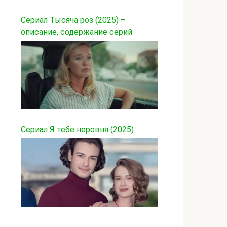
Сериал Тысяча роз (2025) –
описание, содержание серий
Сериал Я тебе неровня (2025)