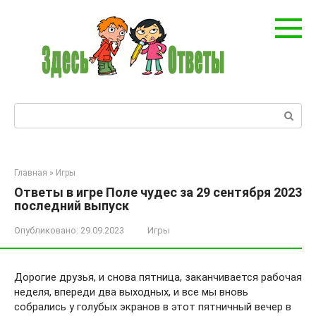
Перейти
к
контенту
Поиск:
Главная
»
Игры
Ответы в игре Поле чудес за 29 сентября 2023
последний выпуск
Опубликовано:
29.09.2023
Игры
Дорогие друзья, и снова пятница, заканчивается рабочая
неделя, впереди два выходных, и все мы вновь
собрались у голубых экранов в этот пятничный вечер в