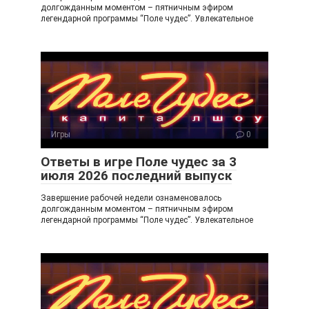
долгожданным моментом – пятничным эфиром
легендарной программы “Поле чудес”. Увлекательное
Игры
0
Ответы в игре Поле чудес за 3
июля 2026 последний выпуск
Завершение рабочей недели ознаменовалось
долгожданным моментом – пятничным эфиром
легендарной программы “Поле чудес”. Увлекательное