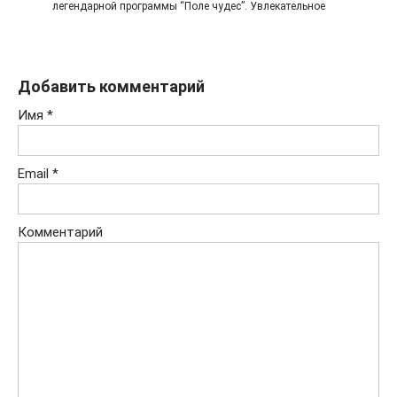
легендарной программы “Поле чудес”. Увлекательное
Добавить комментарий
Имя
*
Email
*
Комментарий