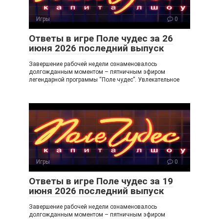
Игры
0
Ответы в игре Поле чудес за 26
июня 2026 последний выпуск
Завершение рабочей недели ознаменовалось
долгожданным моментом – пятничным эфиром
легендарной программы “Поле чудес”. Увлекательное
Игры
0
Ответы в игре Поле чудес за 19
июня 2026 последний выпуск
Завершение рабочей недели ознаменовалось
долгожданным моментом – пятничным эфиром