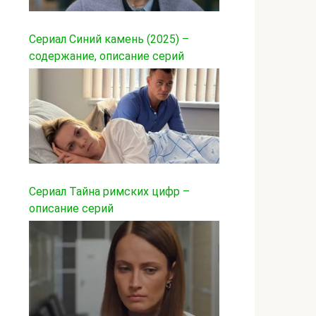
Сериал Синий камень (2025) –
содержание, описание серий
Сериал Тайна римских цифр –
описание серий