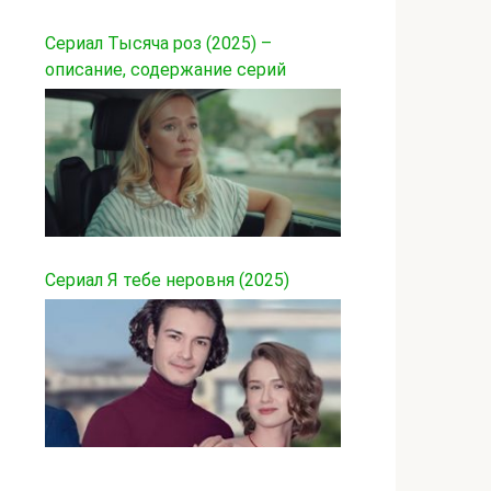
Сериал Тысяча роз (2025) –
описание, содержание серий
Сериал Я тебе неровня (2025)