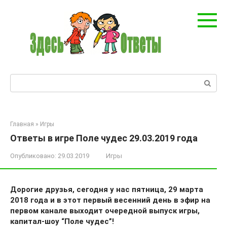
Перейти
к
контенту
Поиск:
Главная
»
Игры
Ответы в игре Поле чудес 29.03.2019 года
Опубликовано:
29.03.2019
Игры
Дорогие друзья, сегодня у нас пятница, 29 марта
2018 года и в этот первый весенний день в эфир на
первом канале выходит очередной выпуск игры,
капитал-шоу “Поле чудес”!