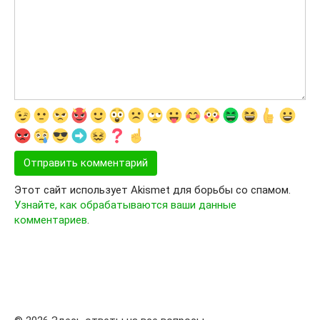
Этот сайт использует Akismet для борьбы со спамом.
Узнайте, как обрабатываются ваши данные
комментариев
.