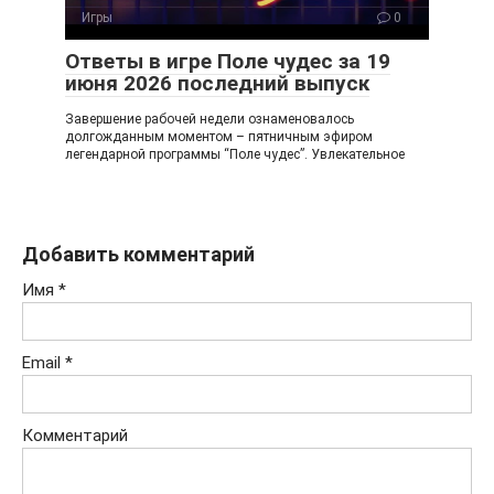
Игры
0
Ответы в игре Поле чудес за 19
июня 2026 последний выпуск
Завершение рабочей недели ознаменовалось
долгожданным моментом – пятничным эфиром
легендарной программы “Поле чудес”. Увлекательное
Добавить комментарий
Имя
*
Email
*
Комментарий