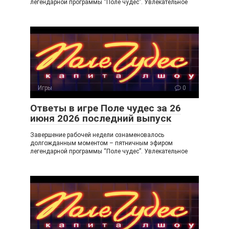
легендарной программы “Поле чудес”. Увлекательное
Игры
0
Ответы в игре Поле чудес за 26
июня 2026 последний выпуск
Завершение рабочей недели ознаменовалось
долгожданным моментом – пятничным эфиром
легендарной программы “Поле чудес”. Увлекательное