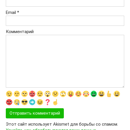
Email
*
Комментарий
Этот сайт использует Akismet для борьбы со спамом.