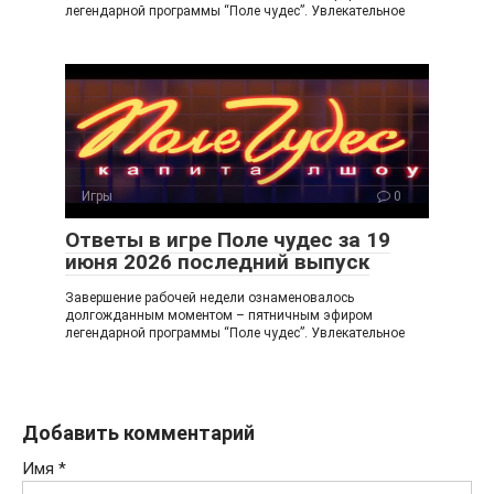
легендарной программы “Поле чудес”. Увлекательное
Игры
0
Ответы в игре Поле чудес за 19
июня 2026 последний выпуск
Завершение рабочей недели ознаменовалось
долгожданным моментом – пятничным эфиром
легендарной программы “Поле чудес”. Увлекательное
Добавить комментарий
Имя
*