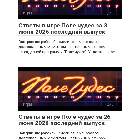
Игры
0
Ответы в игре Поле чудес за 3
июля 2026 последний выпуск
Завершение рабочей недели ознаменовалось
долгожданным моментом – пятничным эфиром
легендарной программы “Поле чудес”. Увлекательное
Игры
0
Ответы в игре Поле чудес за 26
июня 2026 последний выпуск
Завершение рабочей недели ознаменовалось
долгожданным моментом – пятничным эфиром