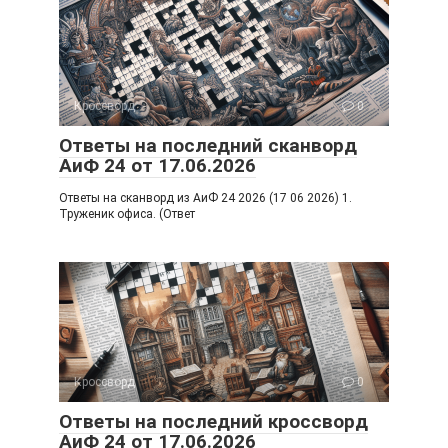
Кроссворд
0
Ответы на последний сканворд
АиФ 24 от 17.06.2026
Ответы на сканворд из АиФ 24 2026 (17 06 2026) 1.
Труженик офиса. (Ответ
Кроссворд
0
Ответы на последний кроссворд
АиФ 24 от 17.06.2026