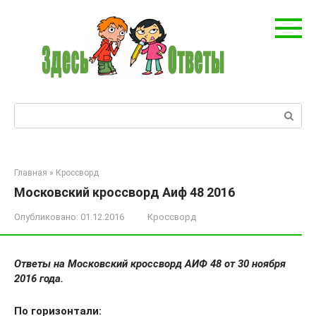
Перейти
к
контенту
Поиск:
Главная
»
Кроссворд
Московский кроссворд Аиф 48 2016
Опубликовано:
01.12.2016
Кроссворд
Ответы на Московский кроссворд АИФ 48 от 30 ноября
2016 года.
По горизонтали: