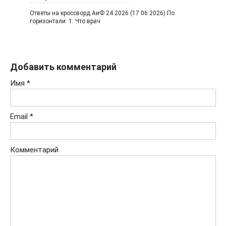
Ответы на кроссворд АиФ 24 2026 (17 06 2026) По
горизонтали: 1. Что врач
Добавить комментарий
Имя
*
Email
*
Комментарий