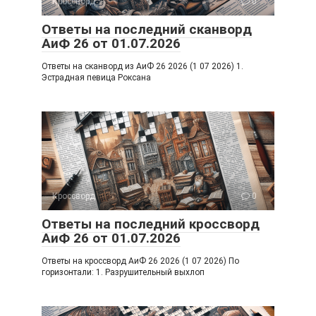
Кроссворд
ki
0
Ответы на последний сканворд
АиФ 26 от 01.07.2026
Ответы на сканворд из АиФ 26 2026 (1 07 2026) 1.
Эстрадная певица Роксана
Кроссворд
0
Ответы на последний кроссворд
АиФ 26 от 01.07.2026
Ответы на кроссворд АиФ 26 2026 (1 07 2026) По
горизонтали: 1. Разрушительный выхлоп