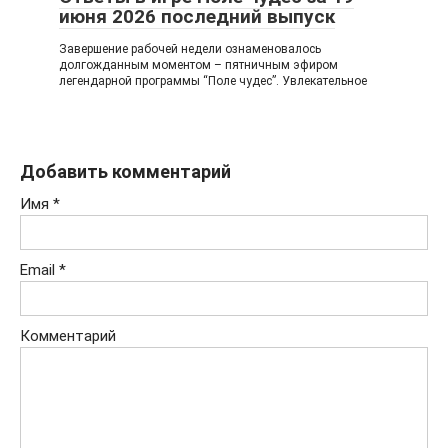
июня 2026 последний выпуск
Завершение рабочей недели ознаменовалось
долгожданным моментом – пятничным эфиром
легендарной программы “Поле чудес”. Увлекательное
Добавить комментарий
Имя
*
Email
*
Комментарий