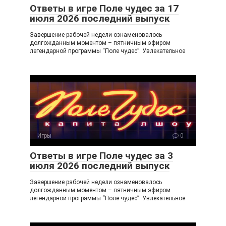
ki
Ответы в игре Поле чудес за 17
июля 2026 последний выпуск
Завершение рабочей недели ознаменовалось
долгожданным моментом – пятничным эфиром
легендарной программы “Поле чудес”. Увлекательное
Игры
0
Ответы в игре Поле чудес за 3
июля 2026 последний выпуск
Завершение рабочей недели ознаменовалось
долгожданным моментом – пятничным эфиром
легендарной программы “Поле чудес”. Увлекательное