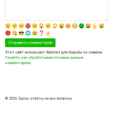
Этот сайт использует Akismet для борьбы со спамом.
Узнайте, как обрабатываются ваши данные
комментариев
.
© 2026 Здесь ответы на все вопросы