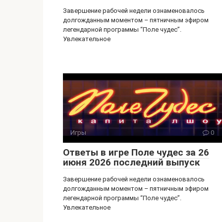
Завершение рабочей недели ознаменовалось
долгожданным моментом – пятничным эфиром
легендарной программы “Поле чудес”.
Увлекательное
Игры
0
Ответы в игре Поле чудес за 26
июня 2026 последний выпуск
Завершение рабочей недели ознаменовалось
долгожданным моментом – пятничным эфиром
легендарной программы “Поле чудес”.
Увлекательное