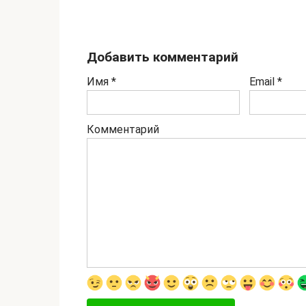
Добавить комментарий
Имя
*
Email
*
Комментарий