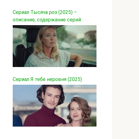
Сериал Тысяча роз (2025) –
описание, содержание серий
Сериал Я тебе неровня (2025)