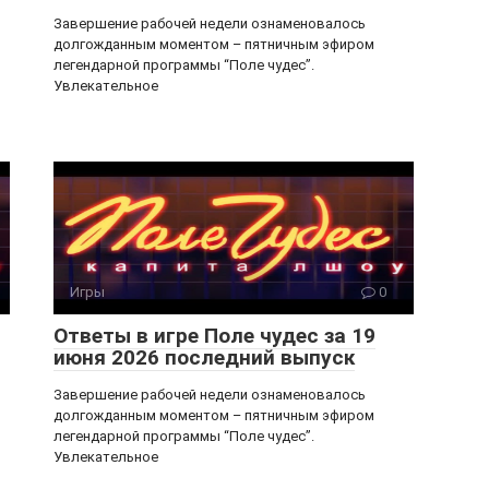
Завершение рабочей недели ознаменовалось
долгожданным моментом – пятничным эфиром
легендарной программы “Поле чудес”.
Увлекательное
Игры
0
Ответы в игре Поле чудес за 19
июня 2026 последний выпуск
Завершение рабочей недели ознаменовалось
долгожданным моментом – пятничным эфиром
легендарной программы “Поле чудес”.
Увлекательное