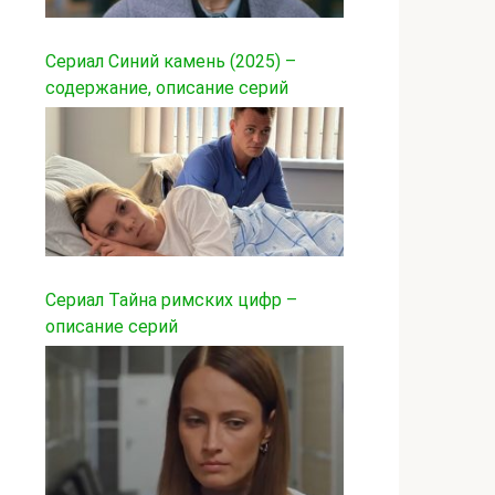
Сериал Синий камень (2025) –
содержание, описание серий
Сериал Тайна римских цифр –
описание серий