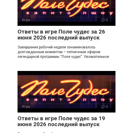
Игры
0
Ответы в игре Поле чудес за 26
июня 2026 последний выпуск
Завершение рабочей недели ознаменовалось
долгожданным моментом – пятничным эфиром
легендарной программы “Поле чудес”. Увлекательное
Игры
0
Ответы в игре Поле чудес за 19
июня 2026 последний выпуск