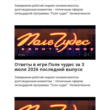
Завершение рабочей недели ознаменовалось
долгожданным моментом – пятничным эфиром
легендарной программы “Поле чудес”. Увлекательное
Игры
0
Ответы в игре Поле чудес за 3
июля 2026 последний выпуск
Завершение рабочей недели ознаменовалось
долгожданным моментом – пятничным эфиром
легендарной программы “Поле чудес”. Увлекательное