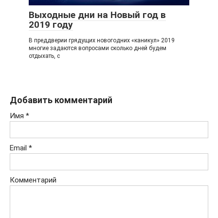
Выходные дни на Новый год в
2019 году
В преддверии грядущих новогодних «каникул» 2019
многие задаются вопросами сколько дней будем
отдыхать, с
Добавить комментарий
Имя
*
Email
*
Комментарий