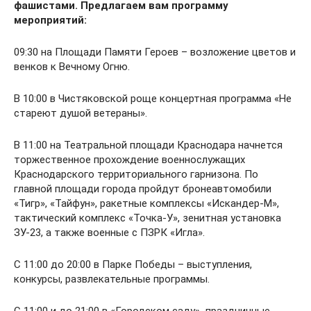
фашистами. Предлагаем вам программу
мероприятий:
09:30 на Площади Памяти Героев – возложение цветов и
венков к Вечному Огню.
В 10:00 в Чистяковской роще концертная программа «Не
стареют душой ветераны».
В 11:00 на Театральной площади Краснодара начнется
торжественное прохождение военнослужащих
Краснодарского территориального гарнизона. По
главной площади города пройдут бронеавтомобили
«Тигр», «Тайфун», ракетные комплексы «Искандер-М»,
тактический комплекс «Точка-У», зенитная установка
ЗУ-23, а также военные с ПЗРК «Игла».
С 11:00 до 20:00 в Парке Победы – выступления,
конкурсы, развлекательные программы.