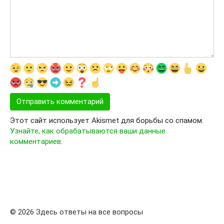
Этот сайт использует Akismet для борьбы со спамом.
Узнайте, как обрабатываются ваши данные
комментариев
.
© 2026 Здесь ответы на все вопросы