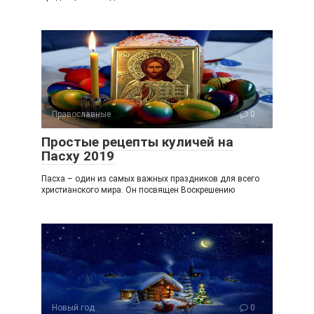
Православные
0
Простые рецепты куличей на
Пасху 2019
Пасха – один из самых важных праздников для всего
христианского мира. Он посвящен Воскрешению
Новый год
0