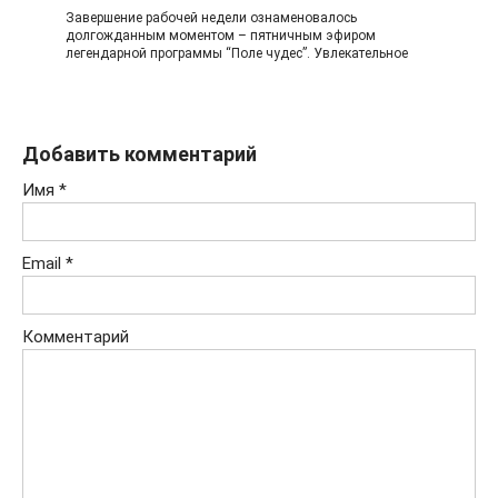
Завершение рабочей недели ознаменовалось
долгожданным моментом – пятничным эфиром
легендарной программы “Поле чудес”. Увлекательное
Добавить комментарий
Имя
*
Email
*
Комментарий