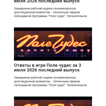
июля 2026 последний выпуск
Завершение рабочей недели ознаменовалось
долгожданным моментом – пятничным эфиром
легендарной программы “Поле чудес”. Увлекательное
Игры
0
Ответы в игре Поле чудес за 3
июля 2026 последний выпуск
Завершение рабочей недели ознаменовалось
долгожданным моментом – пятничным эфиром
легендарной программы “Поле чудес”. Увлекательное