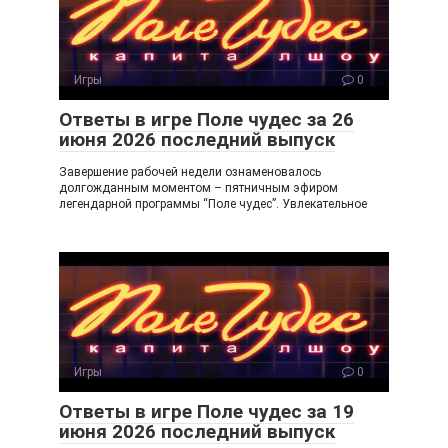
Игры
0
Ответы в игре Поле чудес за 26
июня 2026 последний выпуск
Завершение рабочей недели ознаменовалось
долгожданным моментом – пятничным эфиром
легендарной программы “Поле чудес”. Увлекательное
Игры
0
Ответы в игре Поле чудес за 19
июня 2026 последний выпуск