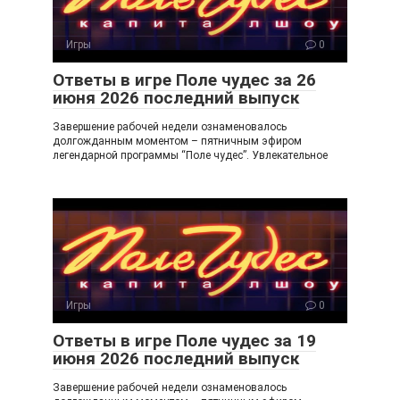
Игры
0
Ответы в игре Поле чудес за 26
июня 2026 последний выпуск
Завершение рабочей недели ознаменовалось
долгожданным моментом – пятничным эфиром
легендарной программы “Поле чудес”. Увлекательное
Игры
0
Ответы в игре Поле чудес за 19
июня 2026 последний выпуск
Завершение рабочей недели ознаменовалось