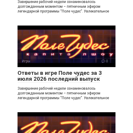
Завершение рабочей недели ознаменовалось
долгожданным моментом – пятничным эфиром
легендарной программы “Поле чудес”. Увлекательное
Игры
0
Ответы в игре Поле чудес за 3
июля 2026 последний выпуск
Завершение рабочей недели ознаменовалось
долгожданным моментом – пятничным эфиром
легендарной программы “Поле чудес”. Увлекательное